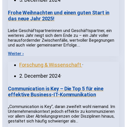
Frohe Weihnachten und einen guten Start in
das neue Jahr 2025!
Liebe Geschäftspartnerinnen und Geschäftspartner, ein
weiteres Jahr neigt sich dem Ende zu – ein Jahr voller
herausfordernder Zwischenfälle, wertvoller Begegnungen
und auch vieler gemeinsamer Erfolge.…
Weiter ›
Forschung & Wissenschaft
·
2. December 2024
·
Communication is Key – Die Top 5 für eine
effektive Business-IT-Kommunikation
„Communication is Key“, daran zweifelt wohl niemand. Im
Unternehmenskontext jedoch effektiv zu kommunizieren
vor allem über Abteilungsgrenzen oder Disziplinen hinaus,
gestaltet sich häufig schwieriger als…