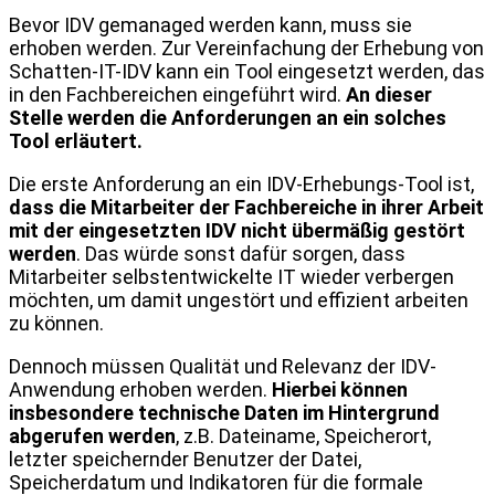
Bevor IDV gemanaged werden kann, muss sie
erhoben werden. Zur Vereinfachung der Erhebung von
Schatten-IT-IDV kann ein Tool eingesetzt werden, das
in den Fachbereichen eingeführt wird.
An dieser
Stelle werden die Anforderungen an ein solches
Tool erläutert.
Die erste Anforderung an ein IDV-Erhebungs-Tool ist,
dass die Mitarbeiter der Fachbereiche in ihrer Arbeit
mit der eingesetzten IDV nicht übermäßig gestört
werden
. Das würde sonst dafür sorgen, dass
Mitarbeiter selbstentwickelte IT wieder verbergen
möchten, um damit ungestört und effizient arbeiten
zu können.
Dennoch müssen Qualität und Relevanz der IDV-
Anwendung erhoben werden.
Hierbei können
insbesondere technische Daten im Hintergrund
abgerufen werden
, z.B. Dateiname, Speicherort,
letzter speichernder Benutzer der Datei,
Speicherdatum und Indikatoren für die formale