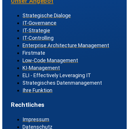
Unser Angebot
Strategische Dialoge
IT-Governance
IT-Strategie
IT-Controlling
Enterprise Architecture Management
Firstmate
Low-Code Management
KI-Management
ELI - Effectively Leveraging IT
Strategisches Datenmanagement
Ihre Funktion
Rechtliches
Impressum
Datenschutz