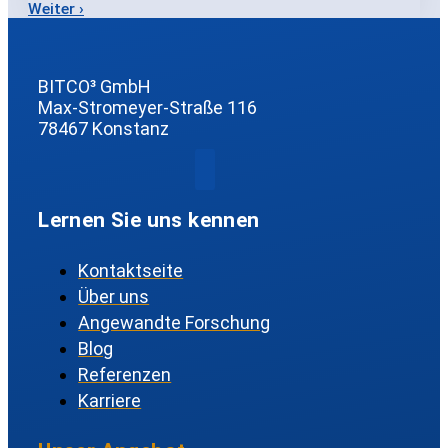
Weiter ›
BITCO³ GmbH
Max-Stromeyer-Straße 116
78467 Konstanz
Lernen Sie uns kennen
Kontaktseite
Über uns
Angewandte Forschung
Blog
Referenzen
Karriere