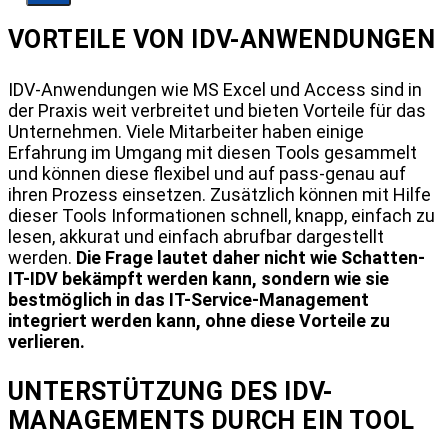
VORTEILE VON IDV-ANWENDUNGEN
IDV-Anwendungen wie MS Excel und Access sind in
der Praxis weit verbreitet und bieten Vorteile für das
Unternehmen. Viele Mitarbeiter haben einige
Erfahrung im Umgang mit diesen Tools gesammelt
und können diese flexibel und auf pass-genau auf
ihren Prozess einsetzen. Zusätzlich können mit Hilfe
dieser Tools Informationen schnell, knapp, einfach zu
lesen, akkurat und einfach abrufbar dargestellt
werden.
Die Frage lautet daher nicht wie Schatten-
IT-IDV bekämpft werden kann, sondern wie sie
bestmöglich in das IT-Service-Management
integriert werden kann, ohne diese Vorteile zu
verlieren.
UNTERSTÜTZUNG DES IDV-
MANAGEMENTS DURCH EIN TOOL