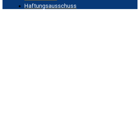
Haftungsausschuss