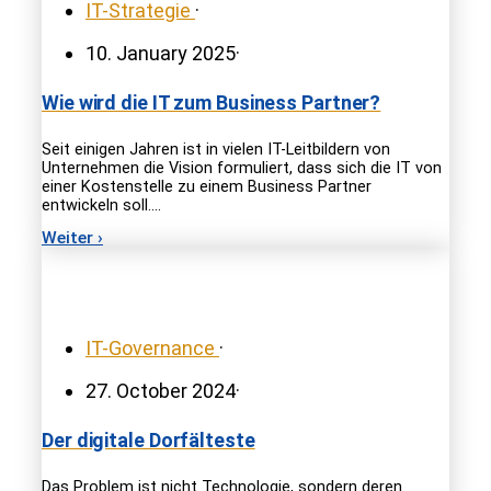
IT-Strategie
·
10. January 2025
·
Wie wird die IT zum Business Partner?
Seit einigen Jahren ist in vielen IT-Leitbildern von
Unternehmen die Vision formuliert, dass sich die IT von
einer Kostenstelle zu einem Business Partner
entwickeln soll.…
Weiter ›
IT-Governance
·
27. October 2024
·
Der digitale Dorfälteste
Das Problem ist nicht Technologie, sondern deren