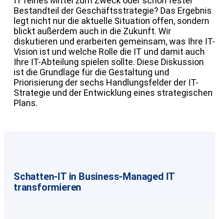
IT reines Mittel zum Zweck oder schon fester
Bestandteil der Geschäftsstrategie? Das Ergebnis
legt nicht nur die aktuelle Situation offen, sondern
blickt außerdem auch in die Zukunft. Wir
diskutieren und erarbeiten gemeinsam, was Ihre IT-
Vision ist und welche Rolle die IT und damit auch
Ihre IT-Abteilung spielen sollte. Diese Diskussion
ist die Grundlage für die Gestaltung und
Priorisierung der sechs Handlungsfelder der IT-
Strategie und der Entwicklung eines strategischen
Plans.
Schatten-IT in Business-Managed IT
transformieren