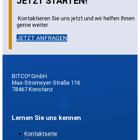
JETZT STARTEN!
Kontaktieren Sie uns jetzt und wir helfen Ihnen
gerne weiter.
JETZT ANFRAGEN
BITCO³ GmbH
Max-Stromeyer-Straße 116
78467 Konstanz
Lernen Sie uns kennen
Kontaktseite