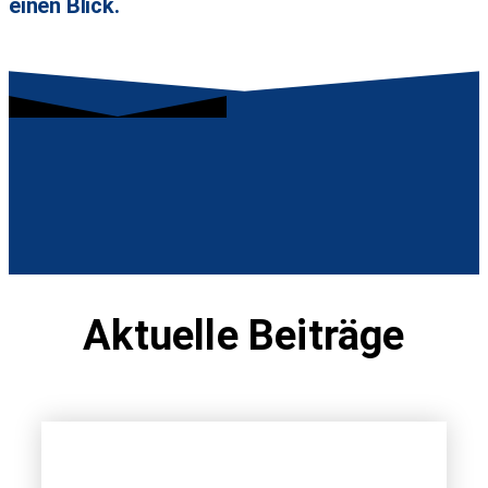
einen Blick.
Aktuelle Beiträge