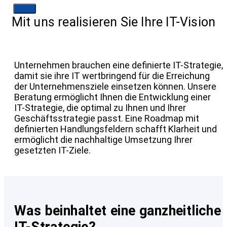
Mit uns realisieren Sie Ihre IT-Vision
Unternehmen brauchen eine definierte IT-Strategie,
damit sie ihre IT wertbringend für die Erreichung
der Unternehmensziele einsetzen können. Unsere
Beratung ermöglicht Ihnen die Entwicklung einer
IT-Strategie, die optimal zu Ihnen und Ihrer
Geschäftsstrategie passt. Eine Roadmap mit
definierten Handlungsfeldern schafft Klarheit und
ermöglicht die nachhaltige Umsetzung Ihrer
gesetzten IT-Ziele.
Was beinhaltet eine ganzheitliche
IT-Strategie?