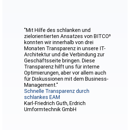
"Mit Hilfe des schlanken und
zielorientierten Ansatzes von BITCO³
konnten wir innerhalb von drei
Monaten Transparenz in unsere IT-
Architektur und die Verbindung zur
Geschäftsseite bringen. Diese
Transparenz hilft uns für interne
Optimierungen, aber vor allem auch
für Diskussionen mit dem Business-
Management."
Schnelle Transparenz durch
schlankes EAM
Karl-Friedrich Guth, Erdrich
Umformtechnik GmbH