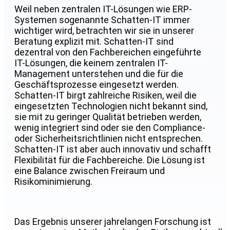
Weil neben zentralen IT-Lösungen wie ERP-
Systemen sogenannte Schatten-IT immer
wichtiger wird, betrachten wir sie in unserer
Beratung explizit mit. Schatten-IT sind
dezentral von den Fachbereichen eingeführte
IT-Lösungen, die keinem zentralen IT-
Management unterstehen und die für die
Geschäftsprozesse eingesetzt werden.
Schatten-IT birgt zahlreiche Risiken, weil die
eingesetzten Technologien nicht bekannt sind,
sie mit zu geringer Qualität betrieben werden,
wenig integriert sind oder sie den Compliance-
oder Sicherheitsrichtlinien nicht entsprechen.
Schatten-IT ist aber auch innovativ und schafft
Flexibilität für die Fachbereiche. Die Lösung ist
eine Balance zwischen Freiraum und
Risikominimierung.
Das Ergebnis unserer jahrelangen Forschung ist