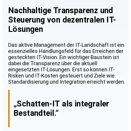
Nachhaltige Transparenz und
Steuerung von dezentralen IT-
Lösungen
Das aktive Management der IT-Landschaft ist ein
essenzielles Handlungsfeld für das Erreichen der
gesteckten IT-Vision. Ein wichtiger Baustein ist
dabei die Transparenz über die aktuell
eingesetzten IT-Lösungen. Erst so können IT-
Risken und IT-Kosten gesteuert und Ziele wie
Standardisierung und Integration erreicht werden.
„Schatten-IT als integraler
Bestandteil.“