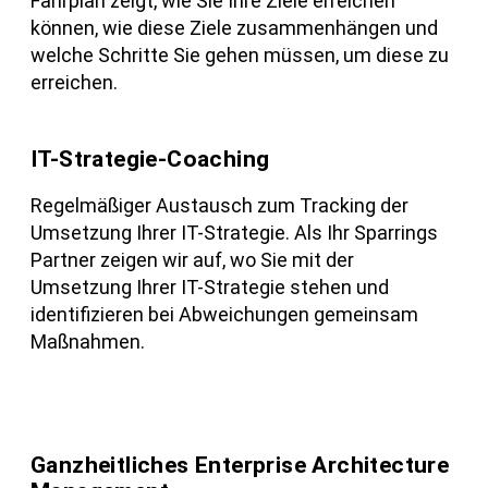
Fahrplan zeigt, wie Sie Ihre Ziele erreichen
können, wie diese Ziele zusammenhängen und
welche Schritte Sie gehen müssen, um diese zu
erreichen.
IT-Strategie-Coaching
Regelmäßiger Austausch zum Tracking der
Umsetzung Ihrer IT-Strategie. Als Ihr Sparrings
Partner zeigen wir auf, wo Sie mit der
Umsetzung Ihrer IT-Strategie stehen und
identifizieren bei Abweichungen gemeinsam
Maßnahmen.
Ganzheitliches Enterprise Architecture