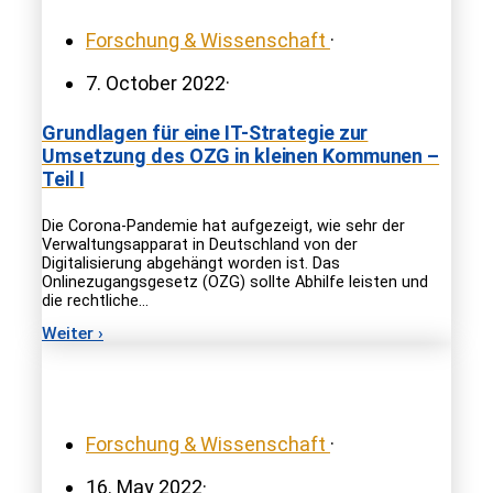
Forschung & Wissenschaft
·
7. October 2022
·
Grundlagen für eine IT-Strategie zur
Umsetzung des OZG in kleinen Kommunen –
Teil I
Die Corona-Pandemie hat aufgezeigt, wie sehr der
Verwaltungsapparat in Deutschland von der
Digitalisierung abgehängt worden ist. Das
Onlinezugangsgesetz (OZG) sollte Abhilfe leisten und
die rechtliche…
Weiter ›
Forschung & Wissenschaft
·
16. May 2022
·