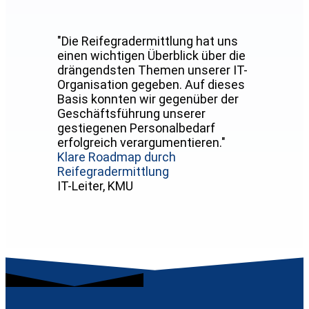
"Die Reifegradermittlung hat uns
einen wichtigen Überblick über die
drängendsten Themen unserer IT-
Organisation gegeben. Auf dieses
Basis konnten wir gegenüber der
Geschäftsführung unserer
gestiegenen Personalbedarf
erfolgreich verargumentieren."
Klare Roadmap durch
Reifegradermittlung
IT-Leiter, KMU