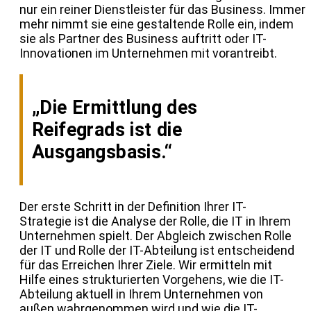
nur ein reiner Dienstleister für das Business. Immer
mehr nimmt sie eine gestaltende Rolle ein, indem
sie als Partner des Business auftritt oder IT-
Innovationen im Unternehmen mit vorantreibt.
„Die Ermittlung des
Reifegrads ist die
Ausgangsbasis.“
Der erste Schritt in der Definition Ihrer IT-
Strategie ist die Analyse der Rolle, die IT in Ihrem
Unternehmen spielt. Der Abgleich zwischen Rolle
der IT und Rolle der IT-Abteilung ist entscheidend
für das Erreichen Ihrer Ziele. Wir ermitteln mit
Hilfe eines strukturierten Vorgehens, wie die IT-
Abteilung aktuell in Ihrem Unternehmen von
außen wahrgenommen wird und wie die IT-