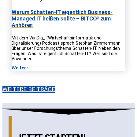
Warum Schatten-IT eigentlich Business-
Managed IT heißen sollte – BITCO³ zum
Anhören
Mit dem WinDig_ (Wirtschaftsinformatik und
Digitalisierung) Podcast sprach Stephan Zimmermann
über unser Forschungsthema Schatten-IT. Neben den
Fragen: Was ist eigentlich Schatten-IT? Wer sind die
Anwender…
Weiter ›
WEITERE BEITRÄGE