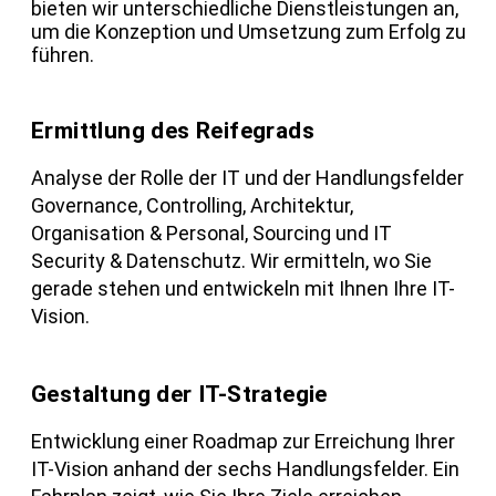
bieten wir unterschiedliche Dienstleistungen an,
um die Konzeption und Umsetzung zum Erfolg zu
führen.
Ermittlung des Reifegrads
Analyse der Rolle der IT und der Handlungsfelder
Governance, Controlling, Architektur,
Organisation & Personal, Sourcing und IT
Security & Datenschutz. Wir ermitteln, wo Sie
gerade stehen und entwickeln mit Ihnen Ihre IT-
Vision.
Gestaltung der IT-Strategie
Entwicklung einer Roadmap zur Erreichung Ihrer
IT-Vision anhand der sechs Handlungsfelder. Ein