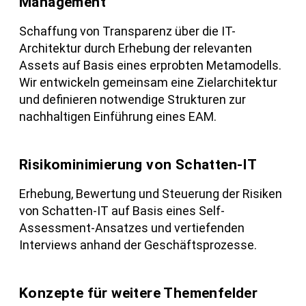
Management
Schaffung von Transparenz über die IT-
Architektur durch Erhebung der relevanten
Assets auf Basis eines erprobten Metamodells.
Wir entwickeln gemeinsam eine Zielarchitektur
und definieren notwendige Strukturen zur
nachhaltigen Einführung eines EAM.
Risikominimierung von Schatten-IT
Erhebung, Bewertung und Steuerung der Risiken
von Schatten-IT auf Basis eines Self-
Assessment-Ansatzes und vertiefenden
Interviews anhand der Geschäftsprozesse.
Konzepte für weitere Themenfelder