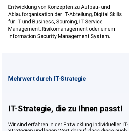
Entwicklung von Konzepten zu Aufbau- und
Ablauforganisation der IT-Abteilung, Digital Skills
für IT und Business, Sourcing, IT Service
Management, Risikomanagement oder einem
Information Security Management System.
Mehrwert durch IT-Strategie
IT-Strategie, die zu Ihnen passt!
Wir sind erfahren in der Entwicklung individueller IT-
Strategien und legen Wert darauf, dass diese auch