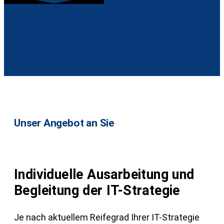
Unser Angebot an Sie
Individuelle Ausarbeitung und
Begleitung der IT-Strategie
Je nach aktuellem Reifegrad Ihrer IT-Strategie