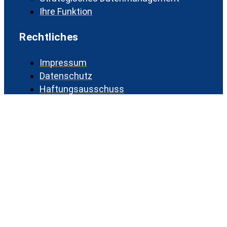
Ihre Funktion
Rechtliches
Impressum
Datenschutz
Haftungsausschuss