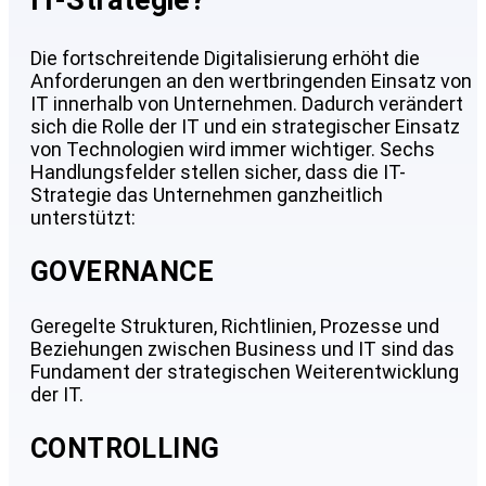
Die fortschreitende Digitalisierung erhöht die
Anforderungen an den wertbringenden Einsatz von
IT innerhalb von Unternehmen. Dadurch verändert
sich die Rolle der IT und ein strategischer Einsatz
von Technologien wird immer wichtiger. Sechs
Handlungsfelder stellen sicher, dass die IT-
Strategie das Unternehmen ganzheitlich
unterstützt:
GOVERNANCE
Geregelte Strukturen, Richtlinien, Prozesse und
Beziehungen zwischen Business und IT sind das
Fundament der strategischen Weiterentwicklung
der IT.
CONTROLLING