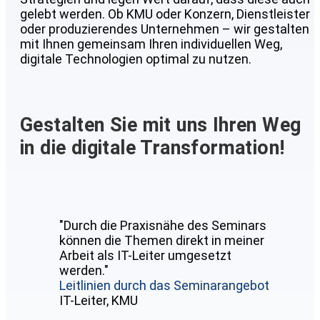
gelebt werden. Ob KMU oder Konzern, Dienstleister
oder produzierendes Unternehmen – wir gestalten
mit Ihnen gemeinsam Ihren individuellen Weg,
digitale Technologien optimal zu nutzen.
Gestalten Sie mit uns Ihren Weg
in die digitale Transformation!
"Durch die Praxisnähe des Seminars
können die Themen direkt in meiner
Arbeit als IT-Leiter umgesetzt
werden."
Leitlinien durch das Seminarangebot
IT-Leiter, KMU