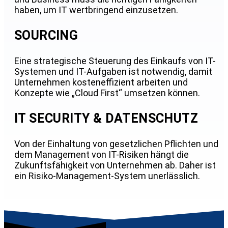
haben, um IT wertbringend einzusetzen.
SOURCING
Eine strategische Steuerung des Einkaufs von IT-
Systemen und IT-Aufgaben ist notwendig, damit
Unternehmen kosteneffizient arbeiten und
Konzepte wie „Cloud First“ umsetzen können.
IT SECURITY & DATENSCHUTZ
Von der Einhaltung von gesetzlichen Pflichten und
dem Management von IT-Risiken hängt die
Zukunftsfähigkeit von Unternehmen ab. Daher ist
ein Risiko-Management-System unerlässlich.