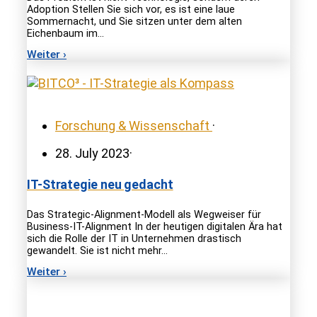
Adoption Stellen Sie sich vor, es ist eine laue
Sommernacht, und Sie sitzen unter dem alten
Eichenbaum im…
Weiter ›
Forschung & Wissenschaft
·
28. July 2023
·
IT-Strategie neu gedacht
Das Strategic-Alignment-Modell als Wegweiser für
Business-IT-Alignment In der heutigen digitalen Ära hat
sich die Rolle der IT in Unternehmen drastisch
gewandelt. Sie ist nicht mehr…
Weiter ›