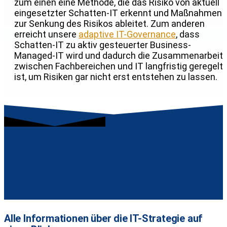
zum einen eine Methode, die das Risiko von aktuell
eingesetzter Schatten-IT erkennt und Maßnahmen
zur Senkung des Risikos ableitet. Zum anderen
erreicht unsere
adaptive IT-Governance
, dass
Schatten-IT zu aktiv gesteuerter Business-
Managed-IT wird und dadurch die Zusammenarbeit
zwischen Fachbereichen und IT langfristig geregelt
ist, um Risiken gar nicht erst entstehen zu lassen.
Alle Informationen über die IT-Strategie auf