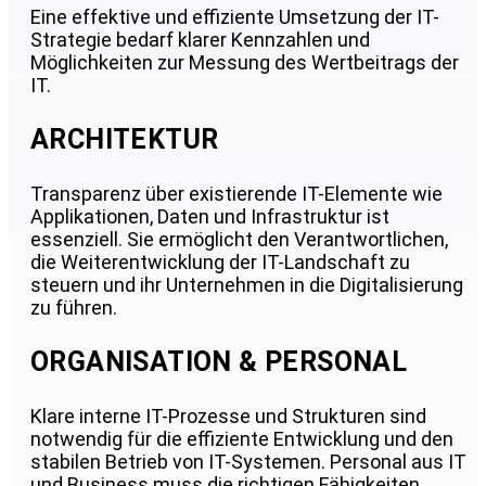
Eine effektive und effiziente Umsetzung der IT-
Strategie bedarf klarer Kennzahlen und
Möglichkeiten zur Messung des Wertbeitrags der
IT.
ARCHITEKTUR
Transparenz über existierende IT-Elemente wie
Applikationen, Daten und Infrastruktur ist
essenziell. Sie ermöglicht den Verantwortlichen,
die Weiterentwicklung der IT-Landschaft zu
steuern und ihr Unternehmen in die Digitalisierung
zu führen.
ORGANISATION & PERSONAL
Klare interne IT-Prozesse und Strukturen sind
notwendig für die effiziente Entwicklung und den
stabilen Betrieb von IT-Systemen. Personal aus IT
und Business muss die richtigen Fähigkeiten