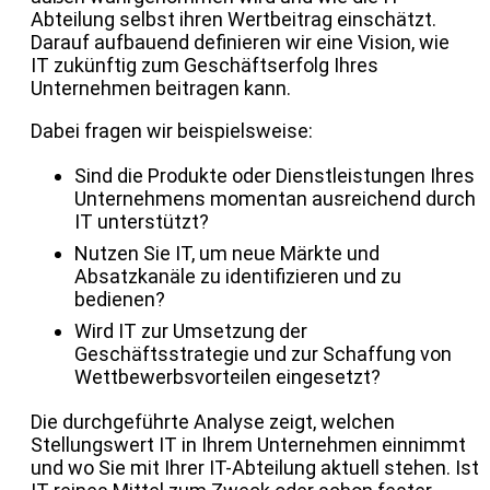
Abteilung selbst ihren Wertbeitrag einschätzt.
Darauf aufbauend definieren wir eine Vision, wie
IT zukünftig zum Geschäftserfolg Ihres
Unternehmen beitragen kann.
Dabei fragen wir beispielsweise:
Sind die Produkte oder Dienstleistungen Ihres
Unternehmens momentan ausreichend durch
IT unterstützt?
Nutzen Sie IT, um neue Märkte und
Absatzkanäle zu identifizieren und zu
bedienen?
Wird IT zur Umsetzung der
Geschäftsstrategie und zur Schaffung von
Wettbewerbsvorteilen eingesetzt?
Die durchgeführte Analyse zeigt, welchen
Stellungswert IT in Ihrem Unternehmen einnimmt
und wo Sie mit Ihrer IT-Abteilung aktuell stehen. Ist