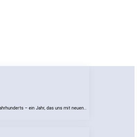
ahrhunderts – ein Jahr, das uns mit neuen…