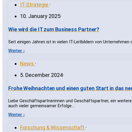
IT-Strategie
·
10. January 2025
·
Wie wird die IT zum Business Partner?
Seit einigen Jahren ist in vielen IT-Leitbildern von Unternehmen
Weiter ›
News
·
5. December 2024
·
Frohe Weihnachten und einen guten Start in das ne
Liebe Geschäftspartnerinnen und Geschäftspartner, ein weitere
auch vieler gemeinsamer Erfolge.…
Weiter ›
Forschung & Wissenschaft
·