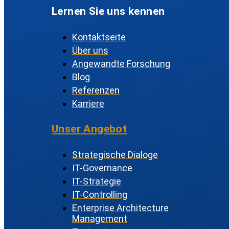
Lernen Sie uns kennen
Kontaktseite
Über uns
Angewandte Forschung
Blog
Referenzen
Karriere
Unser Angebot
Strategische Dialoge
IT-Governance
IT-Strategie
IT-Controlling
Enterprise Architecture
Management