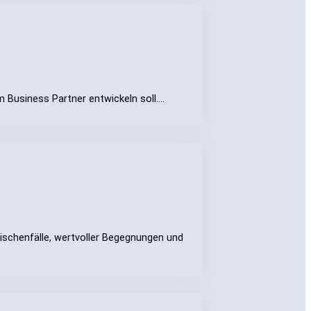
em Business Partner entwickeln soll.…
ischenfälle, wertvoller Begegnungen und