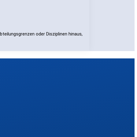
teilungsgrenzen oder Disziplinen hinaus,