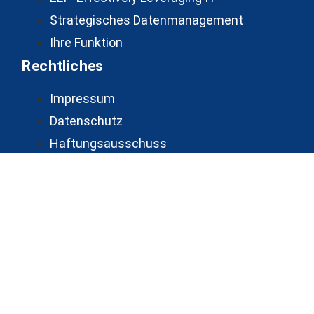
Strategisches Datenmanagement
Ihre Funktion
Rechtliches
Impressum
Datenschutz
Haftungsausschuss