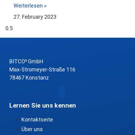
Weiterlesen »
27. February 2023
BITCO³ GmbH
Max-Stromeyer-Straße 116
78467 Konstanz
Lernen Sie uns kennen
Kontaktseite
Über uns