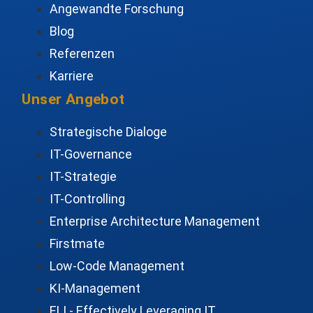
Angewandte Forschung
Blog
Referenzen
Karriere
Unser Angebot
Strategische Dialoge
IT-Governance
IT-Strategie
IT-Controlling
Enterprise Architecture Management
Firstmate
Low-Code Management
KI-Management
ELI - Effectively Leveraging IT