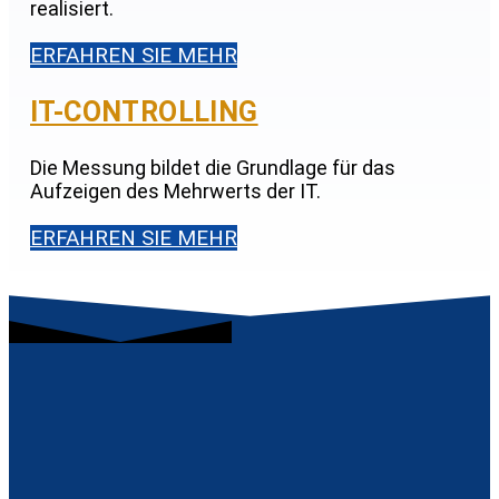
realisiert.
ERFAHREN SIE MEHR
IT-CONTROLLING
Die Messung bildet die Grundlage für das
Aufzeigen des Mehrwerts der IT.
ERFAHREN SIE MEHR