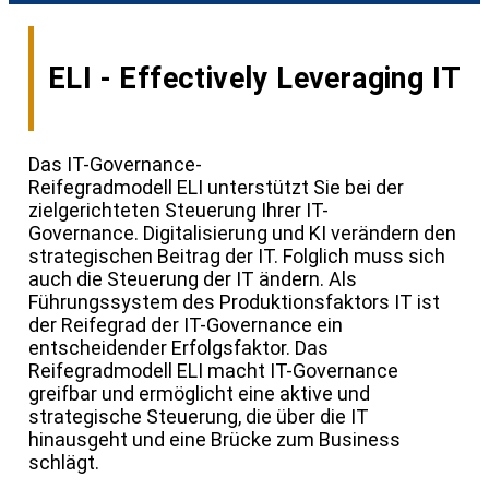
ELI - Effectively Leveraging IT
Das IT-Governance-
Reifegradmodell ELI unterstützt Sie bei der
zielgerichteten Steuerung Ihrer IT-
Governance. Digitalisierung und KI verändern den
strategischen Beitrag der IT. Folglich muss sich
auch die Steuerung der IT ändern. Als
Führungssystem des Produktionsfaktors IT ist
der Reifegrad der IT-Governance ein
entscheidender Erfolgsfaktor. Das
Reifegradmodell ELI macht IT-Governance
greifbar und ermöglicht eine aktive und
strategische Steuerung, die über die IT
hinausgeht und eine Brücke zum Business
schlägt.