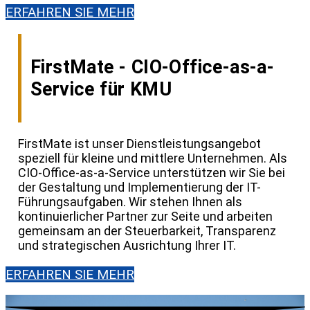
ERFAHREN SIE MEHR
FirstMate - CIO-Office-as-a-
Service für KMU
FirstMate ist unser Dienstleistungsangebot
speziell für kleine und mittlere Unternehmen. Als
CIO-Office-as-a-Service unterstützen wir Sie bei
der Gestaltung und Implementierung der IT-
Führungsaufgaben. Wir stehen Ihnen als
kontinuierlicher Partner zur Seite und arbeiten
gemeinsam an der Steuerbarkeit, Transparenz
und strategischen Ausrichtung Ihrer IT.
ERFAHREN SIE MEHR