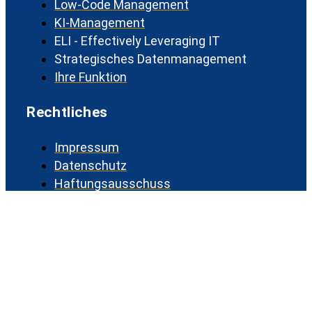
Low-Code Management
KI-Management
ELI - Effectively Leveraging IT
Strategisches Datenmanagement
Ihre Funktion
Rechtliches
Impressum
Datenschutz
Haftungsausschuss