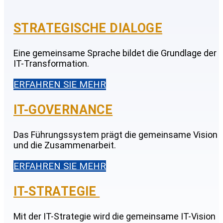
STRATEGISCHE DIALOGE
Eine gemeinsame Sprache bildet die Grundlage der
IT-Transformation.
ERFAHREN SIE MEHR
IT-GOVERNANCE​
Das Führungssystem prägt die gemeinsame Vision
und die Zusammenarbeit.
ERFAHREN SIE MEHR
IT-STRATEGIE ​
Mit der IT-Strategie wird die gemeinsame IT-Vision