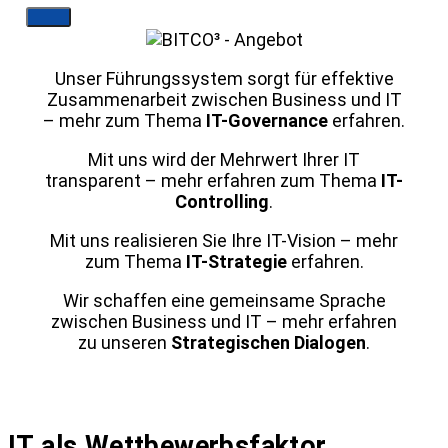
Unser Führungssystem sorgt für effektive
Zusammenarbeit zwischen Business und IT
– mehr zum Thema
IT-Governance
erfahren.
Mit uns wird der Mehrwert Ihrer IT
transparent – mehr erfahren zum Thema
IT-
Controlling
.
Mit uns realisieren Sie Ihre IT-Vision – mehr
zum Thema
IT-Strategie
erfahren.
Wir schaffen eine gemeinsame Sprache
zwischen Business und IT – mehr erfahren
zu unseren
Strategischen Dialogen
.
IT als Wettbewerbsfaktor