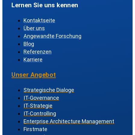
Lernen Sie uns kennen
Kontaktseite
Über uns
Angewandte Forschung
Blog
Referenzen
Karriere
Unser Angebot
Strategische Dialoge
IT-Governance
IT-Strategie
IT-Controlling
Enterprise Architecture Management
Firstmate