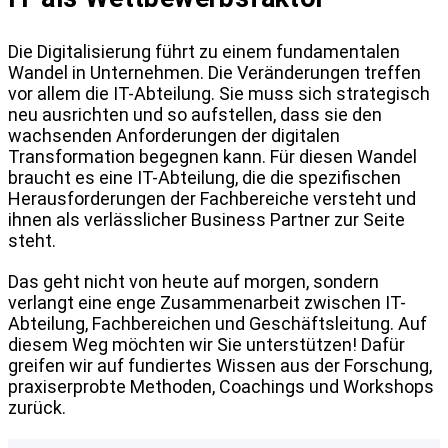
Die Digitalisierung führt zu einem fundamentalen
Wandel in Unternehmen. Die Veränderungen treffen
vor allem die IT-Abteilung. Sie muss sich strategisch
neu ausrichten und so aufstellen, dass sie den
wachsenden Anforderungen der digitalen
Transformation begegnen kann. Für diesen Wandel
braucht es eine IT-Abteilung, die die spezifischen
Herausforderungen der Fachbereiche versteht und
ihnen als verlässlicher Business Partner zur Seite
steht.
Das geht nicht von heute auf morgen, sondern
verlangt eine enge Zusammenarbeit zwischen IT-
Abteilung, Fachbereichen und Geschäftsleitung. Auf
diesem Weg möchten wir Sie unterstützen! Dafür
greifen wir auf fundiertes Wissen aus der Forschung,
praxiserprobte Methoden, Coachings und Workshops
zurück.