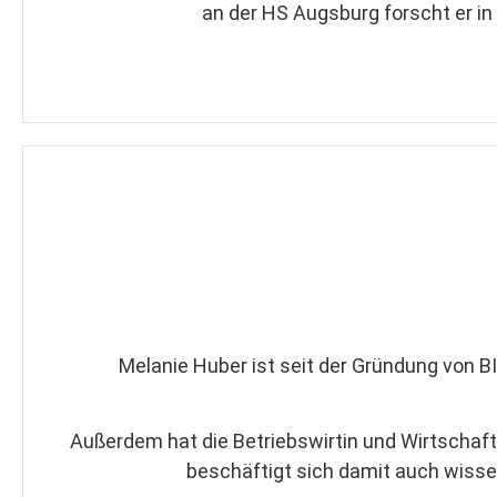
an der HS Augsburg forscht er i
Melanie Huber ist seit der Gründung von B
Außerdem hat die Betriebswirtin und Wirtschaft
beschäftigt sich damit auch wiss