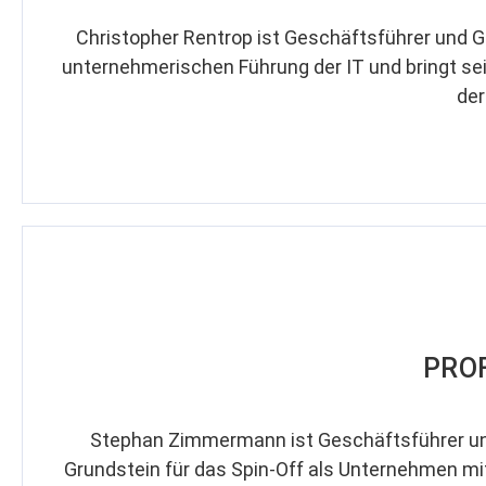
Christopher Rentrop ist Geschäftsführer und Gr
unternehmerischen Führung der IT und bringt sein
der
PRO
Stephan Zimmermann ist Geschäftsführer und
Grundstein für das Spin-Off als Unternehmen mi