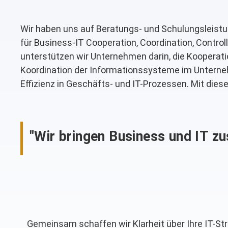
Wir haben uns auf Beratungs- und Schulungsleistun
für Business-IT Cooperation, Coordination, Contr
unterstützen wir Unternehmen darin, die Kooperati
Koordination der Informationssysteme im Unterne
Effizienz in Geschäfts- und IT-Prozessen. Mit di
"Wir bringen Business und IT z
Gemeinsam schaffen wir Klarheit über Ihre IT-Str