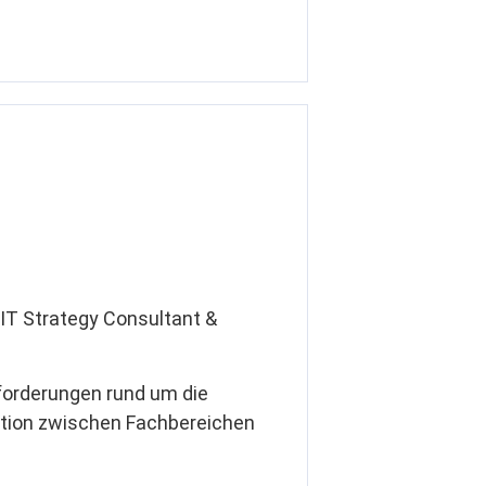
IT Strategy Consultant &
sforderungen rund um die
tion zwischen Fachbereichen