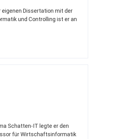
 eigenen Dissertation mit der
matik und Controlling ist er an
a Schatten-IT legte er den
ssor für Wirtschaftsinformatik