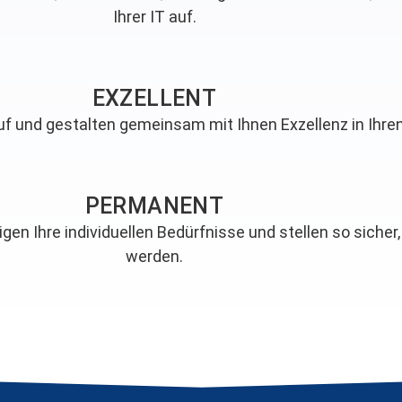
Ihrer IT auf.
EXZELLENT
f und gestalten gemeinsam mit Ihnen Exzellenz in Ihren
PERMANENT
n Ihre individuellen Bedürfnisse und stellen so sicher,
werden.