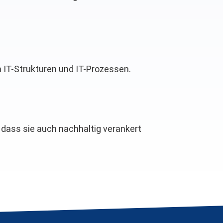
 IT-Strukturen und IT-Prozessen.
 dass sie auch nachhaltig verankert