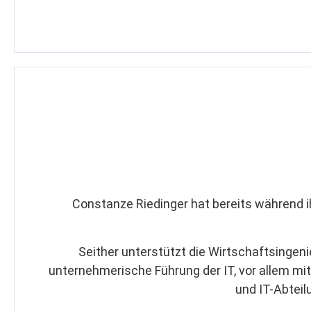
Constanze Riedinger hat bereits während 
Seither unterstützt die Wirtschaftsingen
unternehmerische Führung der IT, vor allem 
und IT-Abteil