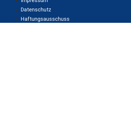
Impressum
Datenschutz
Haftungsausschuss