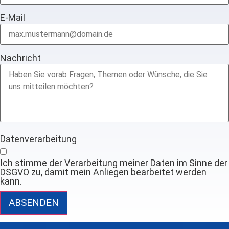
E-Mail
Nachricht
Datenverarbeitung
Ich stimme der Verarbeitung meiner Daten im Sinne der
DSGVO zu, damit mein Anliegen bearbeitet werden
kann.
ABSENDEN