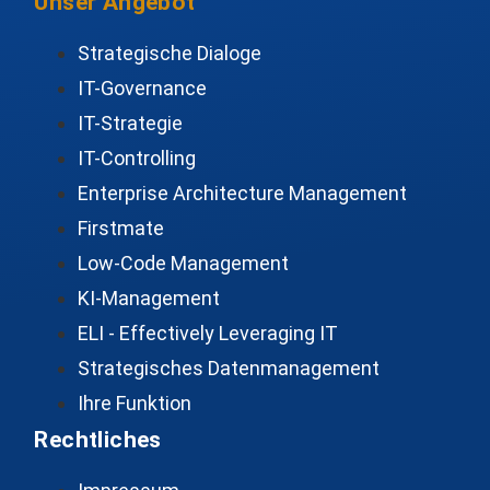
Unser Angebot
Strategische Dialoge
IT-Governance
IT-Strategie
IT-Controlling
Enterprise Architecture Management
Firstmate
Low-Code Management
KI-Management
ELI - Effectively Leveraging IT
Strategisches Datenmanagement
Ihre Funktion
Rechtliches