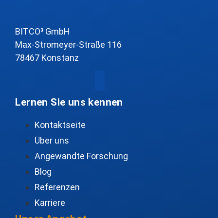
BITCO³ GmbH
Max-Stromeyer-Straße 116
78467 Konstanz
Lernen Sie uns kennen
Kontaktseite
Über uns
Angewandte Forschung
Blog
Referenzen
Karriere