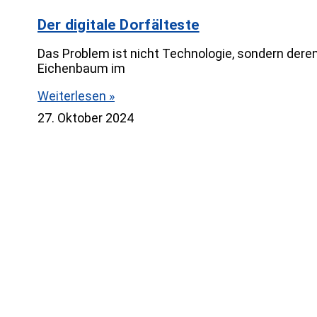
Der digitale Dorfälteste
Das Problem ist nicht Technologie, sondern deren
Eichenbaum im
Weiterlesen »
27. Oktober 2024