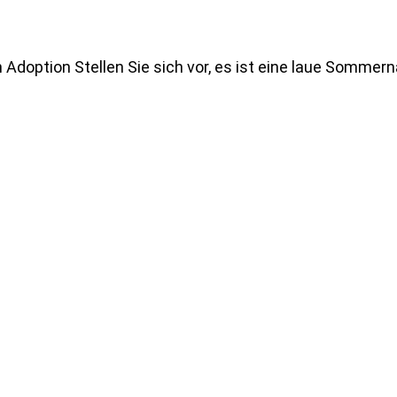
 Adoption Stellen Sie sich vor, es ist eine laue Sommern