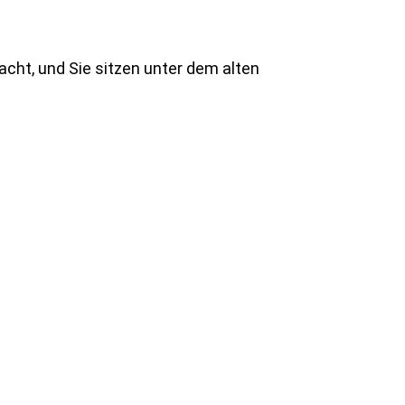
acht, und Sie sitzen unter dem alten