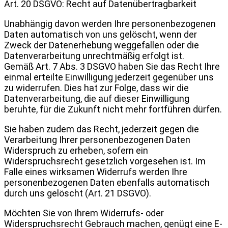
Art. 20 DSGVO: Recht auf Datenübertragbarkeit
Unabhängig davon werden Ihre personenbezogenen
Daten automatisch von uns gelöscht, wenn der
Zweck der Datenerhebung weggefallen oder die
Datenverarbeitung unrechtmäßig erfolgt ist.
Gemäß Art. 7 Abs. 3 DSGVO haben Sie das Recht Ihre
einmal erteilte Einwilligung jederzeit gegenüber uns
zu widerrufen. Dies hat zur Folge, dass wir die
Datenverarbeitung, die auf dieser Einwilligung
beruhte, für die Zukunft nicht mehr fortführen dürfen.
Sie haben zudem das Recht, jederzeit gegen die
Verarbeitung Ihrer personenbezogenen Daten
Widerspruch zu erheben, sofern ein
Widerspruchsrecht gesetzlich vorgesehen ist. Im
Falle eines wirksamen Widerrufs werden Ihre
personenbezogenen Daten ebenfalls automatisch
durch uns gelöscht (Art. 21 DSGVO).
Möchten Sie von Ihrem Widerrufs- oder
Widerspruchsrecht Gebrauch machen, genügt eine E-