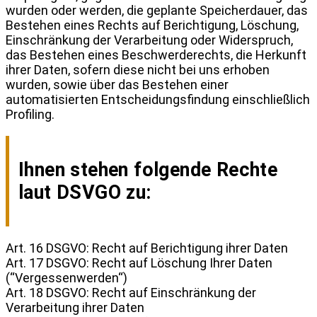
wurden oder werden, die geplante Speicherdauer, das
Bestehen eines Rechts auf Berichtigung, Löschung,
Einschränkung der Verarbeitung oder Widerspruch,
das Bestehen eines Beschwerderechts, die Herkunft
ihrer Daten, sofern diese nicht bei uns erhoben
wurden, sowie über das Bestehen einer
automatisierten Entscheidungsfindung einschließlich
Profiling.
Ihnen stehen folgende Rechte
laut DSVGO zu:
Art. 16 DSGVO: Recht auf Berichtigung ihrer Daten
Art. 17 DSGVO: Recht auf Löschung Ihrer Daten
(“Vergessenwerden“)
Art. 18 DSGVO: Recht auf Einschränkung der
Verarbeitung ihrer Daten