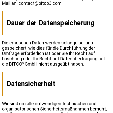
Mail an:
contact@bitco3.com
Dauer der Datenspeicherung
Die erhobenen Daten werden solange bei uns
gespeichert, wie dies für die Durchführung der
Umfrage erforderlich ist oder Sie Ihr Recht auf
Löschung oder Ihr Recht auf Datenübertragung auf
die BITCO³ GmbH nicht ausgeübt haben.
Datensicherheit
Wir sind um alle notwendigen technischen und
organisatorischen Sicherheitsmaßnahmen bemüht,