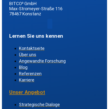
BITCO³ GmbH
Max-Stromeyer-Straße 116
78467 Konstanz
Lernen Sie uns kennen
Kontaktseite
Über uns
Angewandte Forschung
Blog
Referenzen
Karriere
Unser Angebot
Strategische Dialoge