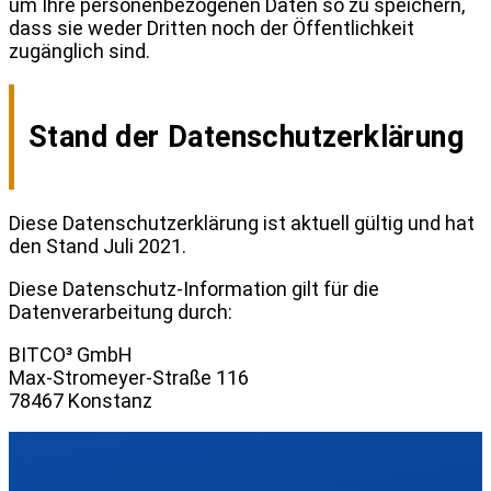
um Ihre personenbezogenen Daten so zu speichern,
dass sie weder Dritten noch der Öffentlichkeit
zugänglich sind.
Stand der Datenschutzerklärung
Diese Datenschutzerklärung ist aktuell gültig und hat
den Stand Juli 2021.
Diese Datenschutz-Information gilt für die
Datenverarbeitung durch:
BITCO³ GmbH
Max-Stromeyer-Straße 116
78467 Konstanz