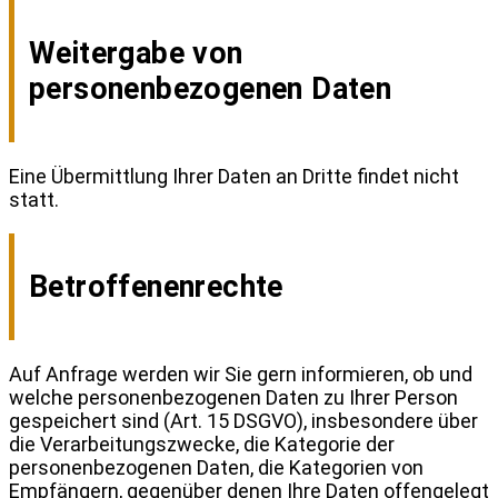
Weitergabe von
personenbezogenen Daten
Eine Übermittlung Ihrer Daten an Dritte findet nicht
statt.
Betroffenenrechte
Auf Anfrage werden wir Sie gern informieren, ob und
welche personenbezogenen Daten zu Ihrer Person
gespeichert sind (Art. 15 DSGVO), insbesondere über
die Verarbeitungszwecke, die Kategorie der
personenbezogenen Daten, die Kategorien von
Empfängern, gegenüber denen Ihre Daten offengelegt