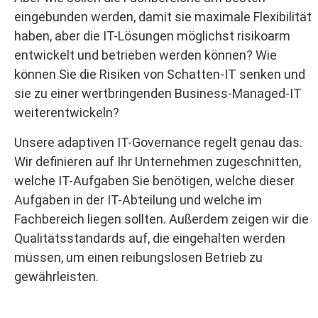
eingebunden werden, damit sie maximale Flexibilität
haben, aber die IT-Lösungen möglichst risikoarm
entwickelt und betrieben werden können? Wie
können Sie die Risiken von Schatten-IT senken und
sie zu einer wertbringenden Business-Managed-IT
weiterentwickeln?
Unsere adaptiven IT-Governance regelt genau das.
Wir definieren auf Ihr Unternehmen zugeschnitten,
welche IT-Aufgaben Sie benötigen, welche dieser
Aufgaben in der IT-Abteilung und welche im
Fachbereich liegen sollten. Außerdem zeigen wir die
Qualitätsstandards auf, die eingehalten werden
müssen, um einen reibungslosen Betrieb zu
gewährleisten.