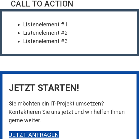
CALL TO ACTION
Listenelement #1
Listenelement #2
Listenelement #3
JETZT STARTEN!
Sie möchten ein IT-Projekt umsetzen?
Kontaktieren Sie uns jetzt und wir helfen Ihnen
gerne weiter.
JETZT ANFRAGEN