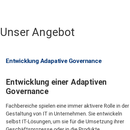
Unser Angebot
Entwicklung Adapative Governance​
Entwicklung einer Adaptiven
Governance
Fachbereiche spielen eine immer aktivere Rolle in der
Gestaltung von IT in Unternehmen. Sie entwickeln
selbst IT-Lösungen, um sie für die Umsetzung ihrer
Geschäftsprozesse oder in die Produkte