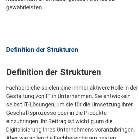
gewährleisten.
Definition der Strukturen​
Definition der Strukturen​
Fachbereiche spielen eine immer aktivere Rolle in der
Gestaltung von IT in Unternehmen. Sie entwickeln
selbst IT-Lösungen, um sie für die Umsetzung ihrer
Geschäftsprozesse oder in die Produkte
einzubringen. Ihr Beitrag ist wichtig, um die
Digitalisierung Ihres Unternehmens voranzubringen.
Aber wie sollen die Fachbereiche am besten