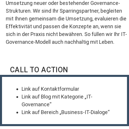
Umsetzung neuer oder bestehender Governance-
Strukturen. Wir sind Ihr Sparringspartner, begleiten
mit Ihnen gemeinsam die Umsetzung, evaluieren die
Effektivität und passen die Konzepte an, wenn sie
sich in der Praxis nicht bewähren. So füllen wir Ihr IT-
Governance-Modell auch nachhaltig mit Leben.
CALL TO ACTION
Link auf Kontaktformular
Link auf Blog mit Kategorie „IT-
Governance“
Link auf Bereich „Business-IT-Dialoge“