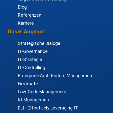
Blog
Referenzen
Karriere
Unser Angebot
Strategische Dialoge
IT-Governance
IT-Strategie
IT-Controlling
Enterprise Architecture Management
Firstmate
Low-Code Management
KI-Management
ELI - Effectively Leveraging IT