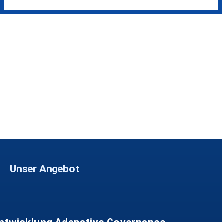
Unser Angebot