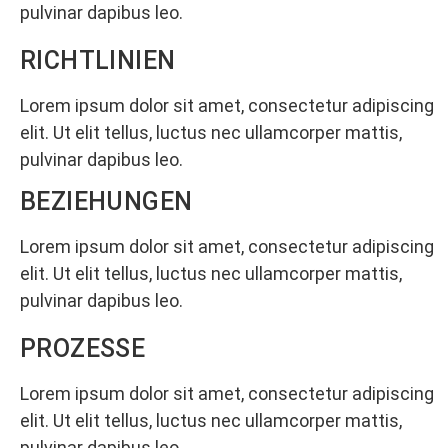
pulvinar dapibus leo.
RICHTLINIEN
Lorem ipsum dolor sit amet, consectetur adipiscing
elit. Ut elit tellus, luctus nec ullamcorper mattis,
pulvinar dapibus leo.
BEZIEHUNGEN​
Lorem ipsum dolor sit amet, consectetur adipiscing
elit. Ut elit tellus, luctus nec ullamcorper mattis,
pulvinar dapibus leo.
PROZESSE
Lorem ipsum dolor sit amet, consectetur adipiscing
elit. Ut elit tellus, luctus nec ullamcorper mattis,
pulvinar dapibus leo.