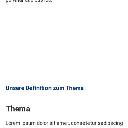
Unsere Definition zum Thema
Thema
Lorem ipsum dolor sit amet, consetetur sadipscing