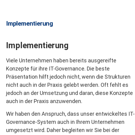
Implementierung
Implementierung
Viele Unternehmen haben bereits ausgereifte
Konzepte für ihre IT-Governance. Die beste
Präsentation hilft jedoch nicht, wenn die Strukturen
nicht auch in der Praxis gelebt werden. Oft fehlt es
jedoch an der Umsetzung und daran, diese Konzepte
auch in der Praxis anzuwenden.
Wir haben den Anspruch, dass unser entwickeltes IT-
Governance-System auch in Ihrem Unternehmen
umgesetzt wird. Daher begleiten wir Sie bei der