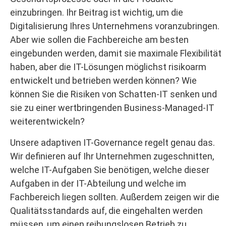
einzubringen. Ihr Beitrag ist wichtig, um die
Digitalisierung Ihres Unternehmens voranzubringen.
Aber wie sollen die Fachbereiche am besten
eingebunden werden, damit sie maximale Flexibilität
haben, aber die IT-Lösungen möglichst risikoarm
entwickelt und betrieben werden können? Wie
können Sie die Risiken von Schatten-IT senken und
sie zu einer wertbringenden Business-Managed-IT
weiterentwickeln?
Unsere adaptiven IT-Governance regelt genau das.
Wir definieren auf Ihr Unternehmen zugeschnitten,
welche IT-Aufgaben Sie benötigen, welche dieser
Aufgaben in der IT-Abteilung und welche im
Fachbereich liegen sollten. Außerdem zeigen wir die
Qualitätsstandards auf, die eingehalten werden
müssen, um einen reibungslosen Betrieb zu