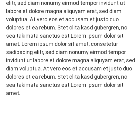
elitr, sed diam nonumy eirmod tempor invidunt ut
labore et dolore magna aliquyam erat, sed diam
voluptua. At vero eos et accusam et justo duo
dolores et ea rebum. Stet clita kasd gubergren, no
sea takimata sanctus est Lorem ipsum dolor sit
amet. Lorem ipsum dolor sit amet, consetetur
sadipscing elitr, sed diam nonumy eirmod tempor
invidunt ut labore et dolore magna aliquyam erat, sed
diam voluptua. At vero eos et accusam et justo duo
dolores et ea rebum. Stet clita kasd gubergren, no
sea takimata sanctus est Lorem ipsum dolor sit
amet.