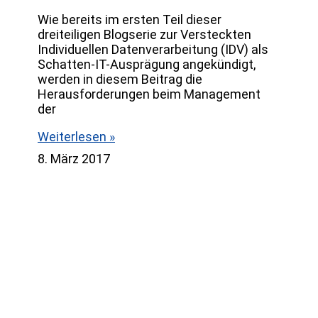
Wie bereits im ersten Teil dieser
dreiteiligen Blogserie zur Versteckten
Individuellen Datenverarbeitung (IDV) als
Schatten-IT-Ausprägung angekündigt,
werden in diesem Beitrag die
Herausforderungen beim Management
der
Weiterlesen »
8. März 2017