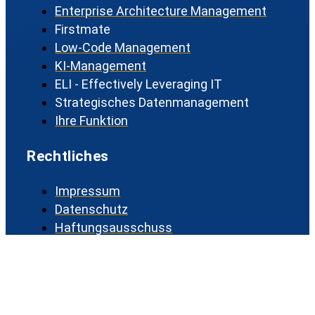
Enterprise Architecture Management
Firstmate
Low-Code Management
KI-Management
ELI - Effectively Leveraging IT
Strategisches Datenmanagement
Ihre Funktion
Rechtliches
Impressum
Datenschutz
Haftungsausschuss