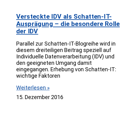
Versteckte IDV als Schatten-IT-
Ausprägung – die besondere Rolle
der IDV
Parallel zur Schatten-IT-Blogreihe wird in
diesem dreiteiligen Beitrag speziell auf
Individuelle Datenverarbeitung (IDV) und
den geeigneten Umgang damit
eingegangen. Erhebung von Schatten-IT:
wichtige Faktoren
Weiterlesen »
15. Dezember 2016