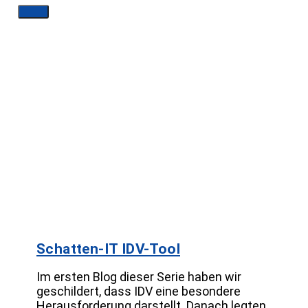
Schatten-IT IDV-Tool
Im ersten Blog dieser Serie haben wir
geschildert, dass IDV eine besondere
Herausforderung darstellt. Danach legten