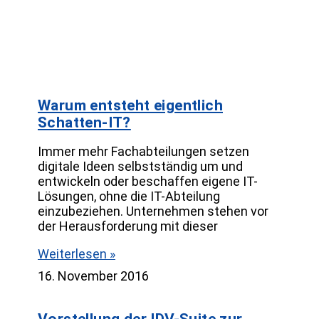
Warum entsteht eigentlich
Schatten-IT?
Immer mehr Fachabteilungen setzen
digitale Ideen selbstständig um und
entwickeln oder beschaffen eigene IT-
Lösungen, ohne die IT-Abteilung
einzubeziehen. Unternehmen stehen vor
der Herausforderung mit dieser
Weiterlesen »
16. November 2016
Vorstellung der IDV-Suite zur