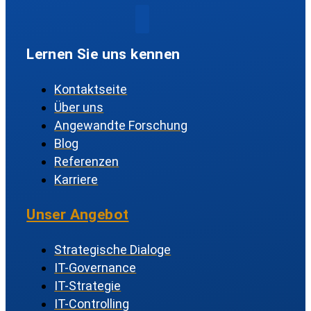
Lernen Sie uns kennen
Kontaktseite
Über uns
Angewandte Forschung
Blog
Referenzen
Karriere
Unser Angebot
Strategische Dialoge
IT-Governance
IT-Strategie
IT-Controlling