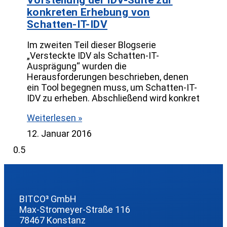
konkreten Erhebung von
Schatten-IT-IDV
Im zweiten Teil dieser Blogserie
„Versteckte IDV als Schatten-IT-
Ausprägung“ wurden die
Herausforderungen beschrieben, denen
ein Tool begegnen muss, um Schatten-IT-
IDV zu erheben. Abschließend wird konkret
Weiterlesen »
12. Januar 2016
BITCO³ GmbH
Max-Stromeyer-Straße 116
78467 Konstanz