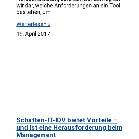
wir dar, welche Anforderungen an ein Tool
bestehen, um
Weiterlesen »
19. April 2017
Schatten-IT-IDV bietet Vorteile –
und ist eine Herausforderung beim
Management