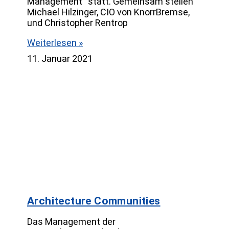
Management“ statt. Gemeinsam stellen
Michael Hilzinger, CIO von KnorrBremse,
und Christopher Rentrop
Weiterlesen »
11. Januar 2021
Architecture Communities
Das Management der