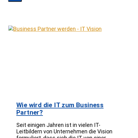
Wie wird die IT zum Business
Partner?
Seit einigen Jahren ist in vielen IT-
Leitbildern von Unternehmen die Vision
formuliert, dass sich die IT von einer