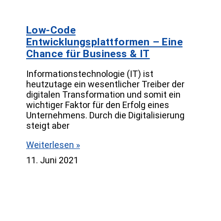
Low-Code
Entwicklungsplattformen – Eine
Chance für Business & IT
Informationstechnologie (IT) ist
heutzutage ein wesentlicher Treiber der
digitalen Transformation und somit ein
wichtiger Faktor für den Erfolg eines
Unternehmens. Durch die Digitalisierung
steigt aber
Weiterlesen »
11. Juni 2021