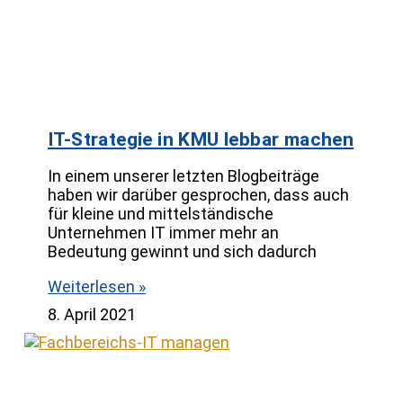
IT-Strategie in KMU lebbar machen
In einem unserer letzten Blogbeiträge
haben wir darüber gesprochen, dass auch
für kleine und mittelständische
Unternehmen IT immer mehr an
Bedeutung gewinnt und sich dadurch
Weiterlesen »
8. April 2021