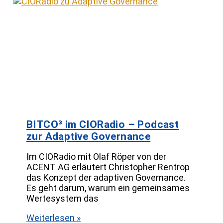
BITCO³ im CIORadio – Podcast
zur Adaptive Governance
Im CIORadio mit Olaf Röper von der
ACENT AG erläutert Christopher Rentrop
das Konzept der adaptiven Governance.
Es geht darum, warum ein gemeinsames
Wertesystem das
Weiterlesen »