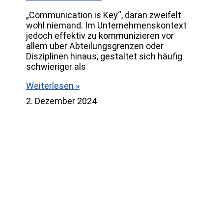
„Communication is Key“, daran zweifelt
wohl niemand. Im Unternehmenskontext
jedoch effektiv zu kommunizieren vor
allem über Abteilungsgrenzen oder
Disziplinen hinaus, gestaltet sich häufig
schwieriger als
Weiterlesen »
2. Dezember 2024