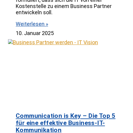
Kostenstelle zu einem Business Partner
entwickeln soll.
Weiterlesen »
10. Januar 2025
Communication is Key – Die Top 5
für eine effektive Business-IT-
Kommunikation