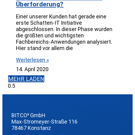
Überforderung?
Einer unserer Kunden hat gerade eine
erste Schatten-IT Initiative
abgeschlossen. In dieser Phase wurden
die größten und wichtigsten
Fachbereichs-Anwendungen analysiert.
Hier stand vor allem die
Weiterlesen »
14. April 2020
MEHR LADEN
BITCO³ GmbH
Max-Stromeyer-Straße 116
78467 Konstanz