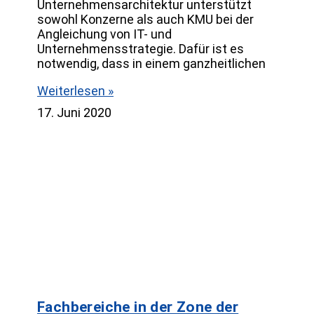
Unternehmensarchitektur unterstützt
sowohl Konzerne als auch KMU bei der
Angleichung von IT- und
Unternehmensstrategie. Dafür ist es
notwendig, dass in einem ganzheitlichen
Weiterlesen »
17. Juni 2020
Fachbereiche in der Zone der