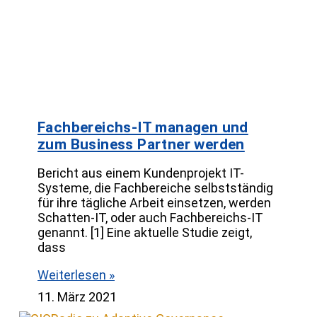
Fachbereichs-IT managen und
zum Business Partner werden
Bericht aus einem Kundenprojekt IT-
Systeme, die Fachbereiche selbstständig
für ihre tägliche Arbeit einsetzen, werden
Schatten-IT, oder auch Fachbereichs-IT
genannt. [1] Eine aktuelle Studie zeigt,
dass
Weiterlesen »
11. März 2021