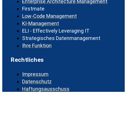
Enterprise Architecture Management
Firstmate
Low-Code Management
KI-Management
ELI - Effectively Leveraging IT
Strategisches Datenmanagement
Ihre Funktion
Rechtliches
Impressum
Datenschutz
Haftungsausschuss