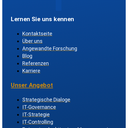
Lernen Sie uns kennen
Kontaktseite
Über uns
Angewandte Forschung
Blog
Referenzen
Karriere
Unser Angebot
Strategische Dialoge
IT-Governance
IT-Strategie
IT-Controlling