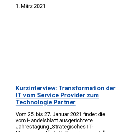
1. März 2021
Kurzinterview: Transformation der
IT vom Service Provider zum
Technologie Partner
Vom 25. bis 27. Januar 2021 findet die
vom Handelsblatt ausgerichtete
Jahrestagung „Strategisches IT-