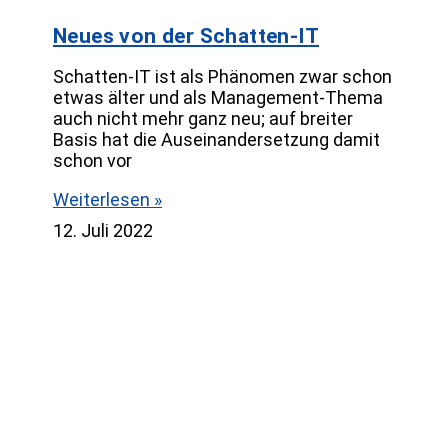
Neues von der Schatten-IT
Schatten-IT ist als Phänomen zwar schon
etwas älter und als Management-Thema
auch nicht mehr ganz neu; auf breiter
Basis hat die Auseinandersetzung damit
schon vor
Weiterlesen »
12. Juli 2022