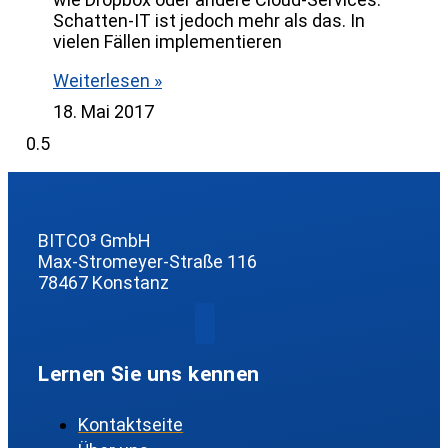
Schatten-IT ist jedoch mehr als das. In
vielen Fällen implementieren
Weiterlesen »
18. Mai 2017
BITCO³ GmbH
Max-Stromeyer-Straße 116
78467 Konstanz
Lernen Sie uns kennen
Kontaktseite