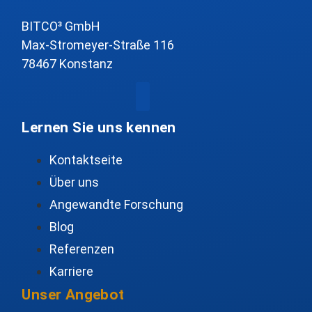
BITCO³ GmbH
Max-Stromeyer-Straße 116
78467 Konstanz
Lernen Sie uns kennen
Kontaktseite
Über uns
Angewandte Forschung
Blog
Referenzen
Karriere
Unser Angebot