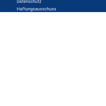
Datenschutz
Haftungsausschuss