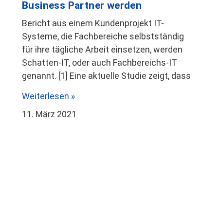
Business Partner werden
Bericht aus einem Kundenprojekt IT-
Systeme, die Fachbereiche selbstständig
für ihre tägliche Arbeit einsetzen, werden
Schatten-IT, oder auch Fachbereichs-IT
genannt. [1] Eine aktuelle Studie zeigt, dass
Weiterlesen »
11. März 2021