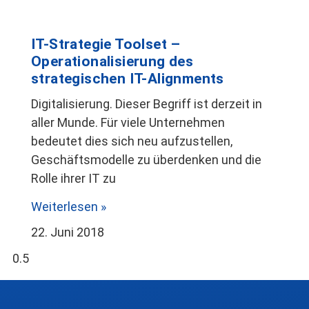
IT-Strategie Toolset –
Operationalisierung des
strategischen IT-Alignments
Digitalisierung. Dieser Begriff ist derzeit in
aller Munde. Für viele Unternehmen
bedeutet dies sich neu aufzustellen,
Geschäftsmodelle zu überdenken und die
Rolle ihrer IT zu
Weiterlesen »
22. Juni 2018