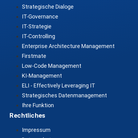
Strategische Dialoge
IT-Governance
IT-Strategie
IT-Controlling
Enterprise Architecture Management
Firstmate
Low-Code Management
KI-Management
ELI - Effectively Leveraging IT
Strategisches Datenmanagement
Ihre Funktion
Rechtliches
Impressum