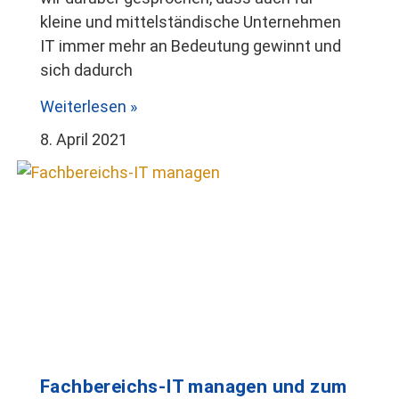
kleine und mittelständische Unternehmen
IT immer mehr an Bedeutung gewinnt und
sich dadurch
Weiterlesen »
8. April 2021
Fachbereichs-IT managen und zum