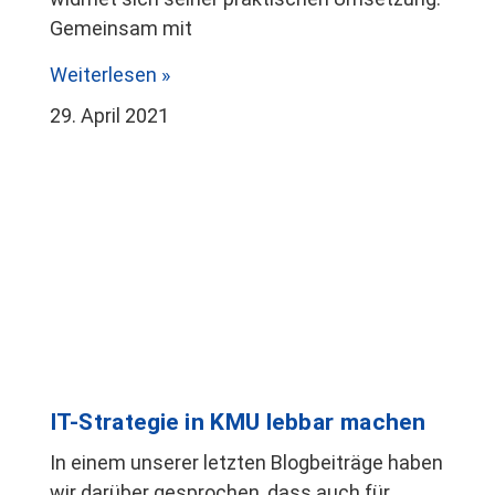
Gemeinsam mit
Weiterlesen »
29. April 2021
IT-Strategie in KMU lebbar machen
In einem unserer letzten Blogbeiträge haben
wir darüber gesprochen, dass auch für