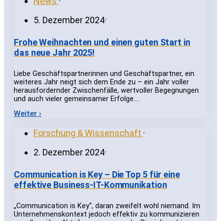
News
·
5. Dezember 2024
·
Frohe Weihnachten und einen guten Start in
das neue Jahr 2025!
Liebe Geschäftspartnerinnen und Geschäftspartner, ein
weiteres Jahr neigt sich dem Ende zu – ein Jahr voller
herausfordernder Zwischenfälle, wertvoller Begegnungen
und auch vieler gemeinsamer Erfolge.…
Weiter ›
Forschung & Wissenschaft
·
2. Dezember 2024
·
Communication is Key – Die Top 5 für eine
effektive Business-IT-Kommunikation
„Communication is Key“, daran zweifelt wohl niemand. Im
Unternehmenskontext jedoch effektiv zu kommunizieren