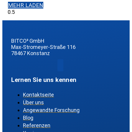
MEHR LADEN
BITCO³ GmbH
Max-Stromeyer-Straße 116
78467 Konstanz
Lernen Sie uns kennen
Kontaktseite
Über uns
Angewandte Forschung
Blog
Referenzen