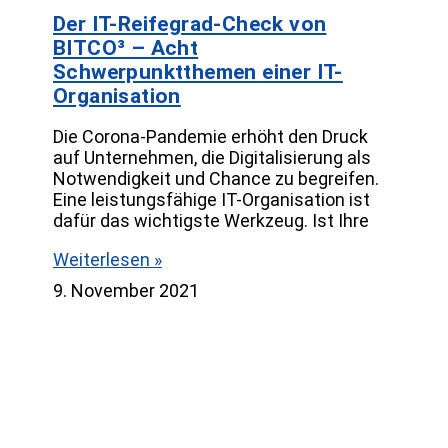
Der IT-Reifegrad-Check von
BITCO³ – Acht
Schwerpunktthemen einer IT-
Organisation
Die Corona-Pandemie erhöht den Druck
auf Unternehmen, die Digitalisierung als
Notwendigkeit und Chance zu begreifen.
Eine leistungsfähige IT-Organisation ist
dafür das wichtigste Werkzeug. Ist Ihre
Weiterlesen »
9. November 2021