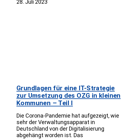
28. Juli 2023
Grundlagen für eine IT-Strategie
zur Umsetzung des OZG in kleinen
Kommunen – Teil I
Die Corona-Pandemie hat aufgezeigt, wie
sehr der Verwaltungsapparat in
Deutschland von der Digitalisierung
abgehängt worden ist. Das