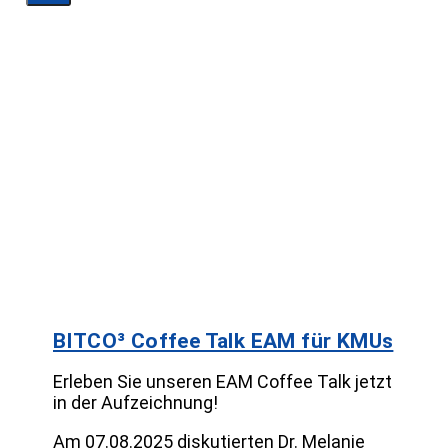
BITCO³ Coffee Talk EAM für KMUs
Erleben Sie unseren EAM Coffee Talk jetzt
in der Aufzeichnung!
Am 07.08.2025 diskutierten Dr. Melanie