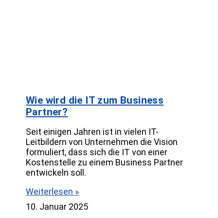
Wie wird die IT zum Business
Partner?
Seit einigen Jahren ist in vielen IT-
Leitbildern von Unternehmen die Vision
formuliert, dass sich die IT von einer
Kostenstelle zu einem Business Partner
entwickeln soll.
Weiterlesen »
10. Januar 2025