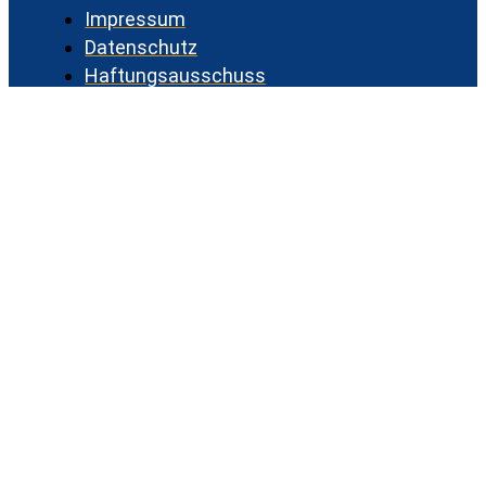
Impressum
Datenschutz
Haftungsausschuss