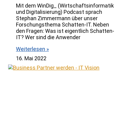
Mit dem WinDig_ (Wirtschaftsinformatik
und Digitalisierung) Podcast sprach
Stephan Zimmermann über unser
Forschungsthema Schatten-IT. Neben
den Fragen: Was ist eigentlich Schatten-
IT? Wer sind die Anwender
Weiterlesen »
16. Mai 2022