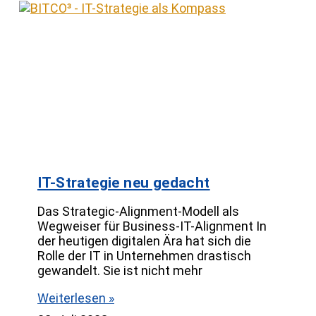
IT-Strategie neu gedacht
Das Strategic-Alignment-Modell als
Wegweiser für Business-IT-Alignment In
der heutigen digitalen Ära hat sich die
Rolle der IT in Unternehmen drastisch
gewandelt. Sie ist nicht mehr
Weiterlesen »