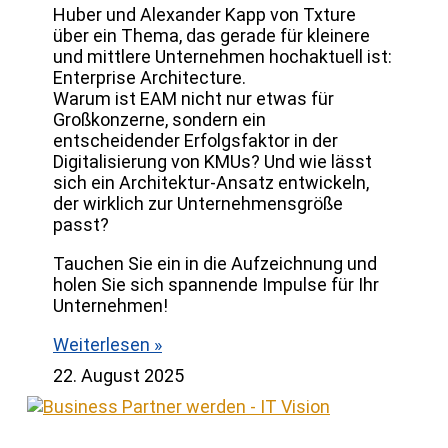
Huber und Alexander Kapp von Txture
über ein Thema, das gerade für kleinere
und mittlere Unternehmen hochaktuell ist:
Enterprise Architecture.
Warum ist EAM nicht nur etwas für
Großkonzerne, sondern ein
entscheidender Erfolgsfaktor in der
Digitalisierung von KMUs? Und wie lässt
sich ein Architektur-Ansatz entwickeln,
der wirklich zur Unternehmensgröße
passt?
Tauchen Sie ein in die Aufzeichnung und
holen Sie sich spannende Impulse für Ihr
Unternehmen!
Weiterlesen »
22. August 2025