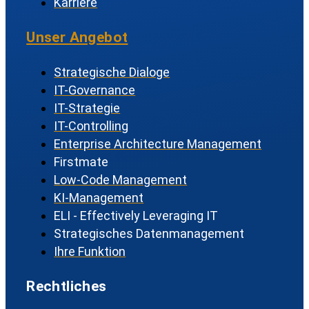
Karriere
Unser Angebot
Strategische Dialoge
IT-Governance
IT-Strategie
IT-Controlling
Enterprise Architecture Management
Firstmate
Low-Code Management
KI-Management
ELI - Effectively Leveraging IT
Strategisches Datenmanagement
Ihre Funktion
Rechtliches