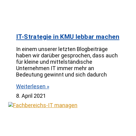
IT-Strategie in KMU lebbar machen
In einem unserer letzten Blogbeiträge
haben wir darüber gesprochen, dass auch
für kleine und mittelständische
Unternehmen IT immer mehr an
Bedeutung gewinnt und sich dadurch
Weiterlesen »
8. April 2021