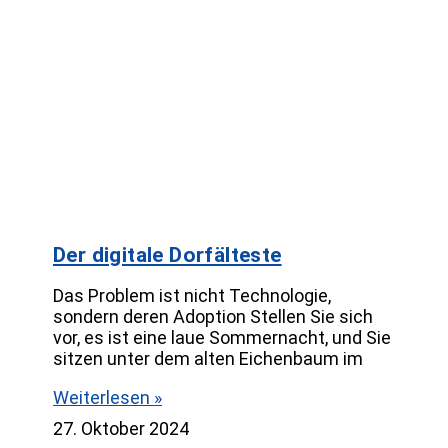
Der digitale Dorfälteste
Das Problem ist nicht Technologie,
sondern deren Adoption Stellen Sie sich
vor, es ist eine laue Sommernacht, und Sie
sitzen unter dem alten Eichenbaum im
Weiterlesen »
27. Oktober 2024