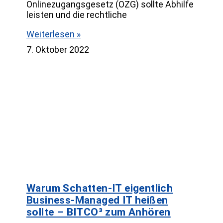
Onlinezugangsgesetz (OZG) sollte Abhilfe
leisten und die rechtliche
Weiterlesen »
7. Oktober 2022
Warum Schatten-IT eigentlich
Business-Managed IT heißen
sollte – BITCO³ zum Anhören