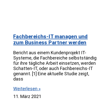
Fachbereichs-IT managen und
zum Business Partner werden
Bericht aus einem Kundenprojekt IT-
Systeme, die Fachbereiche selbstständig
für ihre tägliche Arbeit einsetzen, werden
Schatten-IT, oder auch Fachbereichs-IT
genannt. [1] Eine aktuelle Studie zeigt,
dass
Weiterlesen »
11. März 2021