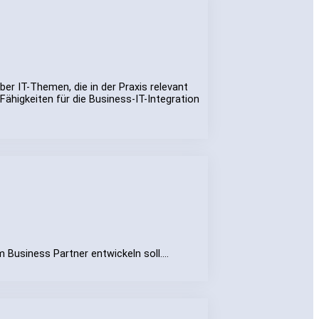
er IT-Themen, die in der Praxis relevant
ähigkeiten für die Business-IT-Integration
em Business Partner entwickeln soll.…