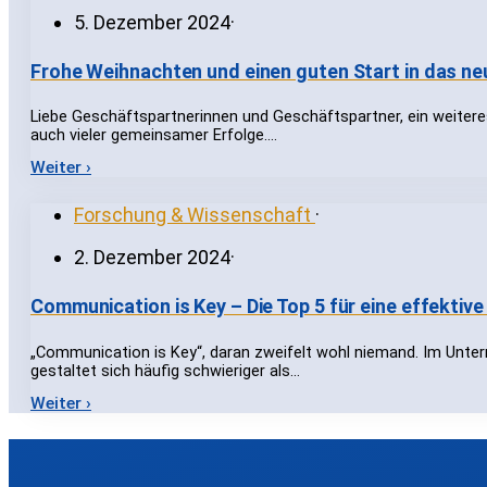
5. Dezember 2024
·
Frohe Weihnachten und einen guten Start in das ne
Liebe Geschäftspartnerinnen und Geschäftspartner, ein weitere
auch vieler gemeinsamer Erfolge.…
Weiter ›
Forschung & Wissenschaft
·
2. Dezember 2024
·
Communication is Key – Die Top 5 für eine effekti
„Communication is Key“, daran zweifelt wohl niemand. Im Unter
gestaltet sich häufig schwieriger als…
Weiter ›