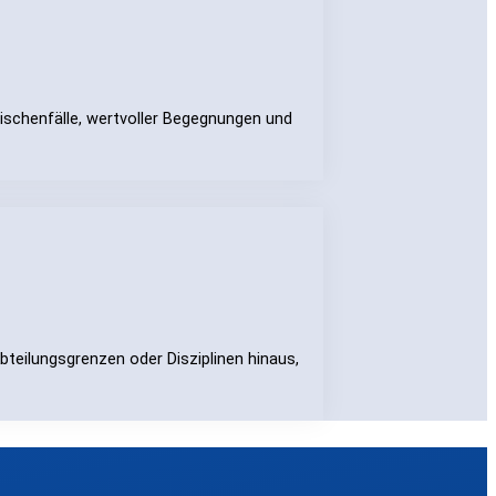
ischenfälle, wertvoller Begegnungen und
teilungsgrenzen oder Disziplinen hinaus,