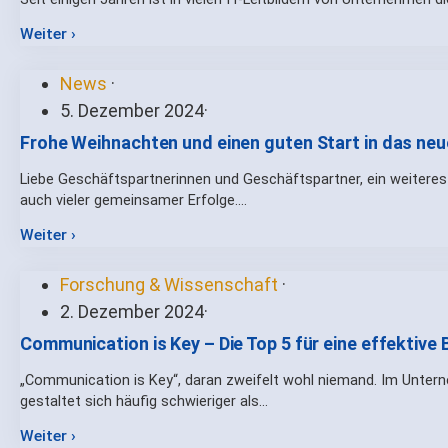
Weiter ›
News
·
5. Dezember 2024
·
Frohe Weihnachten und einen guten Start in das neu
Liebe Geschäftspartnerinnen und Geschäftspartner, ein weiteres 
auch vieler gemeinsamer Erfolge.…
Weiter ›
Forschung & Wissenschaft
·
2. Dezember 2024
·
Communication is Key – Die Top 5 für eine effektiv
„Communication is Key“, daran zweifelt wohl niemand. Im Untern
gestaltet sich häufig schwieriger als…
Weiter ›