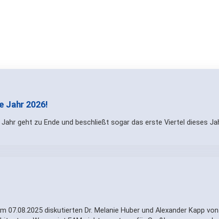
e Jahr 2026!
Jahr geht zu Ende und beschließt sogar das erste Viertel dieses Ja
Am 07.08.2025 diskutierten Dr. Melanie Huber und Alexander Kapp von