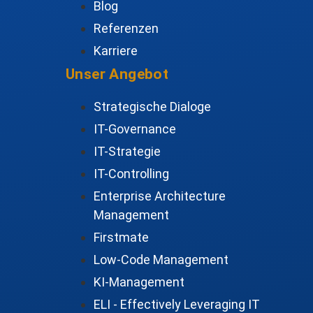
Blog
Referenzen
Karriere
Unser Angebot
Strategische Dialoge
IT-Governance
IT-Strategie
IT-Controlling
Enterprise Architecture
Management
Firstmate
Low-Code Management
KI-Management
ELI - Effectively Leveraging IT