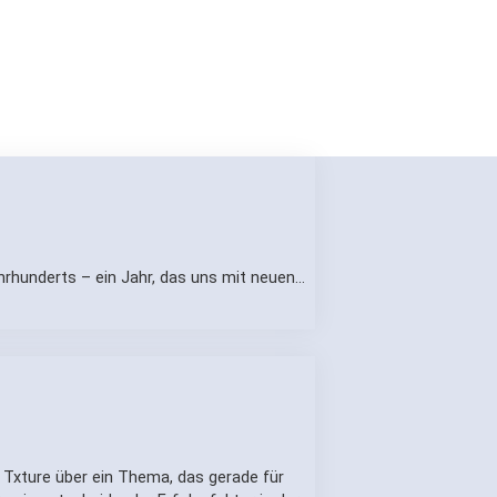
hrhunderts – ein Jahr, das uns mit neuen…
 Txture über ein Thema, das gerade für