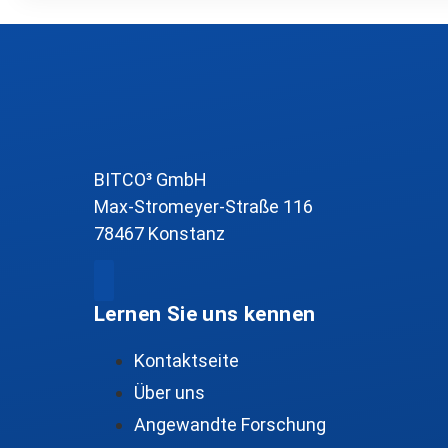
BITCO³ GmbH
Max-Stromeyer-Straße 116
78467 Konstanz
Lernen Sie uns kennen
Kontaktseite
Über uns
Angewandte Forschung