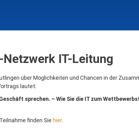
-Netzwerk IT-Leitung
 Reutlingen über Möglichkeiten und Chancen in der Zusa
ortrags lautet:
 Geschäft sprechen. – Wie Sie die IT zum Wettbewerbs
 Teilnahme finden Sie
hier
.