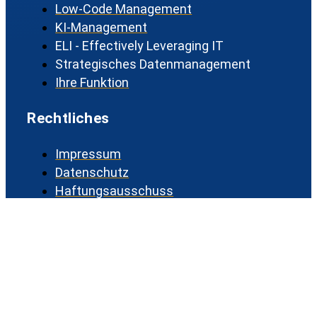
Low-Code Management
KI-Management
ELI - Effectively Leveraging IT
Strategisches Datenmanagement
Ihre Funktion
Rechtliches
Impressum
Datenschutz
Haftungsausschuss