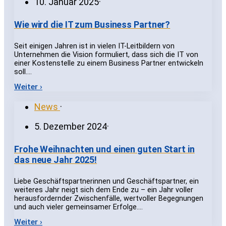
10. Januar 2025
·
Wie wird die IT zum Business Partner?
Seit einigen Jahren ist in vielen IT-Leitbildern von
Unternehmen die Vision formuliert, dass sich die IT von
einer Kostenstelle zu einem Business Partner entwickeln
soll.…
Weiter ›
News
·
5. Dezember 2024
·
Frohe Weihnachten und einen guten Start in
das neue Jahr 2025!
Liebe Geschäftspartnerinnen und Geschäftspartner, ein
weiteres Jahr neigt sich dem Ende zu – ein Jahr voller
herausfordernder Zwischenfälle, wertvoller Begegnungen
und auch vieler gemeinsamer Erfolge.…
Weiter ›