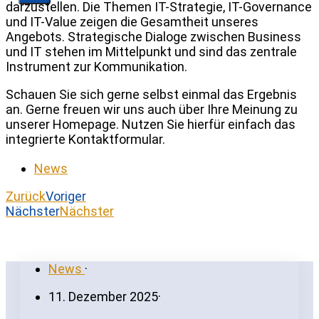
darzustellen. Die Themen IT-Strategie, IT-Governance
und IT-Value zeigen die Gesamtheit unseres
Angebots. Strategische Dialoge zwischen Business
und IT stehen im Mittelpunkt und sind das zentrale
Instrument zur Kommunikation.
Schauen Sie sich gerne selbst einmal das Ergebnis
an. Gerne freuen wir uns auch über Ihre Meinung zu
unserer Homepage. Nutzen Sie hierfür einfach das
integrierte Kontaktformular.
News
Zurück
Voriger
Nächster
Nächster
News
·
11. Dezember 2025
·