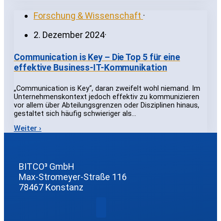
Forschung & Wissenschaft
·
2. Dezember 2024
·
Communication is Key – Die Top 5 für eine
effektive Business-IT-Kommunikation
„Communication is Key“, daran zweifelt wohl niemand. Im
Unternehmenskontext jedoch effektiv zu kommunizieren
vor allem über Abteilungsgrenzen oder Disziplinen hinaus,
gestaltet sich häufig schwieriger als…
Weiter ›
BITCO³ GmbH
Max-Stromeyer-Straße 116
78467 Konstanz