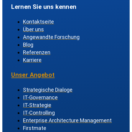
Lernen Sie uns kennen
Kontaktseite
Über uns
Angewandte Forschung
Blog
Referenzen
Karriere
Unser Angebot
Strategische Dialoge
IT-Governance
IT-Strategie
IT-Controlling
Enterprise Architecture Management
Firstmate