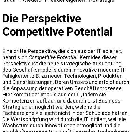
Die Perspektive
Competitive Potential
Eine dritte Perspektive, die sich aus der IT ableitet,
nennt sich
Competitive Potential
. Kernidee dieser
Perspektive ist die neue strategische Ausrichtung
des Geschäftsmodells durch innovative moderne IT-
Fähigkeiten, z.B. zu neuen Technologien, Produkten
und Dienstleistungen. Deren Umsetzung erfolgt durch
die Anpassung der operativen Geschäftsprozesse.
Hier kommt der Impuls aus der IT, indem sie
Kompetenzen aufbaut und dadurch erst Business-
Strategien ermöglicht werden, welche die
Fachbereiche vielleicht nicht in der Schublade hatten.
Die Wertschöpfung wird durch die IT initiiert, weil sie
Wachstum durch Innovationen ermöglicht und die
Erschließung neuer Geschäftsbereiche, Technologien