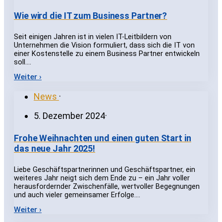
Wie wird die IT zum Business Partner?
Seit einigen Jahren ist in vielen IT-Leitbildern von
Unternehmen die Vision formuliert, dass sich die IT von
einer Kostenstelle zu einem Business Partner entwickeln
soll.…
Weiter ›
News
·
5. Dezember 2024
·
Frohe Weihnachten und einen guten Start in
das neue Jahr 2025!
Liebe Geschäftspartnerinnen und Geschäftspartner, ein
weiteres Jahr neigt sich dem Ende zu – ein Jahr voller
herausfordernder Zwischenfälle, wertvoller Begegnungen
und auch vieler gemeinsamer Erfolge.…
Weiter ›