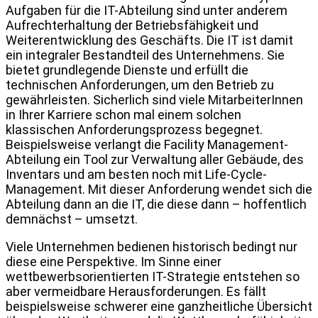
Aufgaben für die IT-Abteilung sind unter anderem
Aufrechterhaltung der Betriebsfähigkeit und
Weiterentwicklung des Geschäfts. Die IT ist damit
ein integraler Bestandteil des Unternehmens. Sie
bietet grundlegende Dienste und erfüllt die
technischen Anforderungen, um den Betrieb zu
gewährleisten. Sicherlich sind viele MitarbeiterInnen
in Ihrer Karriere schon mal einem solchen
klassischen Anforderungsprozess begegnet.
Beispielsweise verlangt die Facility Management-
Abteilung ein Tool zur Verwaltung aller Gebäude, des
Inventars und am besten noch mit Life-Cycle-
Management. Mit dieser Anforderung wendet sich die
Abteilung dann an die IT, die diese dann – hoffentlich
demnächst – umsetzt.
Viele Unternehmen bedienen historisch bedingt nur
diese eine Perspektive. Im Sinne einer
wettbewerbsorientierten IT-Strategie entstehen so
aber vermeidbare Herausforderungen. Es fällt
beispielsweise schwerer eine ganzheitliche Übersicht