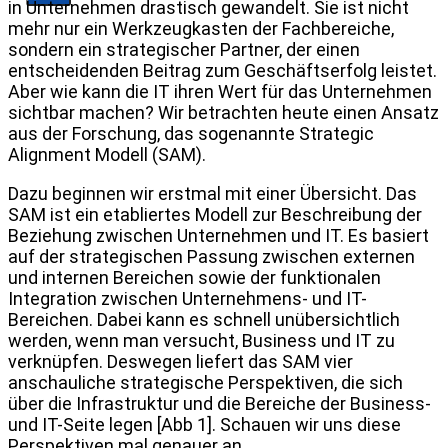
in Unternehmen drastisch gewandelt. Sie ist nicht
mehr nur ein Werkzeugkasten der Fachbereiche,
sondern ein strategischer Partner, der einen
entscheidenden Beitrag zum Geschäftserfolg leistet.
Aber wie kann die IT ihren Wert für das Unternehmen
sichtbar machen? Wir betrachten heute einen Ansatz
aus der Forschung, das sogenannte Strategic
Alignment Modell (SAM).
Dazu beginnen wir erstmal mit einer Übersicht. Das
SAM ist ein etabliertes Modell zur Beschreibung der
Beziehung zwischen Unternehmen und IT. Es basiert
auf der strategischen Passung zwischen externen
und internen Bereichen sowie der funktionalen
Integration zwischen Unternehmens- und IT-
Bereichen. Dabei kann es schnell unübersichtlich
werden, wenn man versucht, Business und IT zu
verknüpfen. Deswegen liefert das SAM vier
anschauliche strategische Perspektiven, die sich
über die Infrastruktur und die Bereiche der Business-
und IT-Seite legen [Abb 1]. Schauen wir uns diese
Perspektiven mal genauer an.