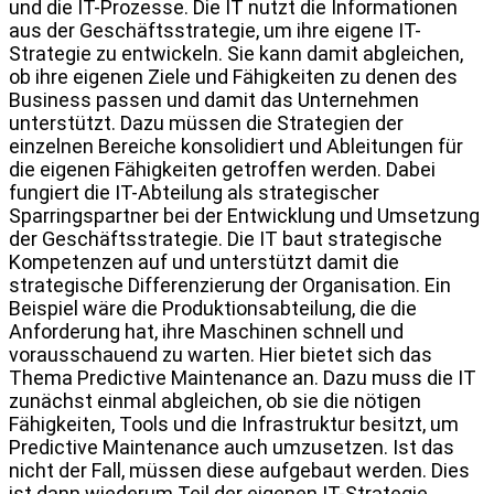
und die IT-Prozesse. Die IT nutzt die Informationen
aus der Geschäftsstrategie, um ihre eigene IT-
Strategie zu entwickeln. Sie kann damit abgleichen,
ob ihre eigenen Ziele und Fähigkeiten zu denen des
Business passen und damit das Unternehmen
unterstützt. Dazu müssen die Strategien der
einzelnen Bereiche konsolidiert und Ableitungen für
die eigenen Fähigkeiten getroffen werden. Dabei
fungiert die IT-Abteilung als strategischer
Sparringspartner bei der Entwicklung und Umsetzung
der Geschäftsstrategie. Die IT baut strategische
Kompetenzen auf und unterstützt damit die
strategische Differenzierung der Organisation. Ein
Beispiel wäre die Produktionsabteilung, die die
Anforderung hat, ihre Maschinen schnell und
vorausschauend zu warten. Hier bietet sich das
Thema Predictive Maintenance an. Dazu muss die IT
zunächst einmal abgleichen, ob sie die nötigen
Fähigkeiten, Tools und die Infrastruktur besitzt, um
Predictive Maintenance auch umzusetzen. Ist das
nicht der Fall, müssen diese aufgebaut werden. Dies
ist dann wiederum Teil der eigenen IT-Strategie.