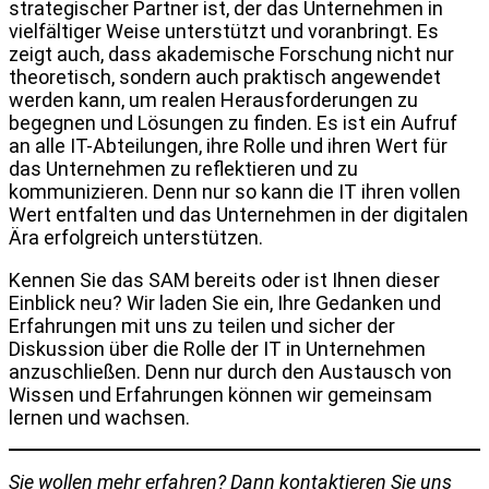
strategischer Partner ist, der das Unternehmen in
vielfältiger Weise unterstützt und voranbringt. Es
zeigt auch, dass akademische Forschung nicht nur
theoretisch, sondern auch praktisch angewendet
werden kann, um realen Herausforderungen zu
begegnen und Lösungen zu finden. Es ist ein Aufruf
an alle IT-Abteilungen, ihre Rolle und ihren Wert für
das Unternehmen zu reflektieren und zu
kommunizieren. Denn nur so kann die IT ihren vollen
Wert entfalten und das Unternehmen in der digitalen
Ära erfolgreich unterstützen.
Kennen Sie das SAM bereits oder ist Ihnen dieser
Einblick neu? Wir laden Sie ein, Ihre Gedanken und
Erfahrungen mit uns zu teilen und sicher der
Diskussion über die Rolle der IT in Unternehmen
anzuschließen. Denn nur durch den Austausch von
Wissen und Erfahrungen können wir gemeinsam
lernen und wachsen.
Sie wollen mehr erfahren? Dann kontaktieren Sie uns