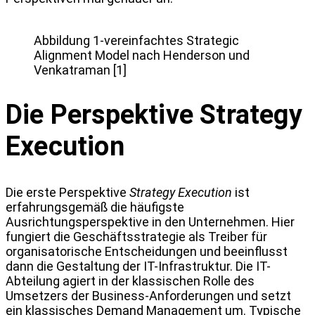
Abbildung 1-vereinfachtes Strategic
Alignment Model nach Henderson und
Venkatraman [1]
Die Perspektive Strategy
Execution
Die erste Perspektive
Strategy Execution
ist
erfahrungsgemäß die häufigste
Ausrichtungsperspektive in den Unternehmen. Hier
fungiert die Geschäftsstrategie als Treiber für
organisatorische Entscheidungen und beeinflusst
dann die Gestaltung der IT-Infrastruktur. Die IT-
Abteilung agiert in der klassischen Rolle des
Umsetzers der Business-Anforderungen und setzt
ein klassisches Demand Management um. Typische