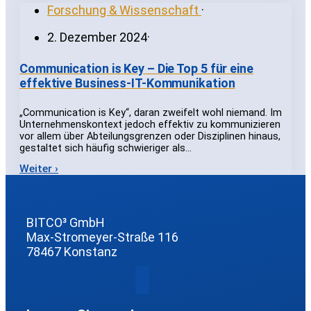
Forschung & Wissenschaft
·
2. Dezember 2024
·
Communication is Key – Die Top 5 für eine
effektive Business-IT-Kommunikation
„Communication is Key“, daran zweifelt wohl niemand. Im
Unternehmenskontext jedoch effektiv zu kommunizieren
vor allem über Abteilungsgrenzen oder Disziplinen hinaus,
gestaltet sich häufig schwieriger als…
Weiter ›
BITCO³ GmbH
Max-Stromeyer-Straße 116
78467 Konstanz