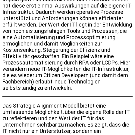
hat diese erst einmal Auswirkungen auf die eigene IT-
Infrastruktur. Dadurch werden operative Prozesse
unterstützt und Anforderungen können effizienter
erfüllt werden. Der Wert der IT liegt in der Entwicklung
von hochleistungsfähigen Tools und Prozessen, die
eine Automatisierung und Prozessoptimierung
ermöglichen und damit Möglichkeiten zur
Kostensenkung, Steigerung der Effizienz und
Effektivität geschaffen. Ein Beispiel wäre eine
Prozessautomatisierung durch RPA oder LCDPs. Hier
verändern neue IT-Möglichkeiten die IT-Infrastruktur,
die es wiederum Citizen Developern (und damit dem
Fachbereich) erlaubt, neue Technologien
selbstständig zu entwickeln.
Das Strategic Alignment Modell bietet eine
umfassende Möglichkeit, über die eigene Rolle der IT
zu reflektieren und den Wert der IT für das
Unternehmen sichtbar zu machen. Es zeigt, dass die
IT nicht nur ein Unterstützer, sondern ein