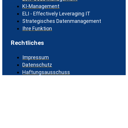
KI-Management
ELI - Effectively Leveraging IT
Strategisches Datenmanagement
Ihre Funktion
Rechtliches
Impressum
Datenschutz
Haftungsausschuss