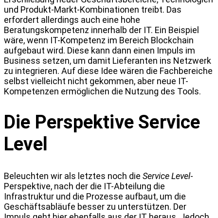
und Produkt-Markt-Kombinationen treibt. Das
erfordert allerdings auch eine hohe
Beratungskompetenz innerhalb der IT. Ein Beispiel
wäre, wenn IT-Kompetenz im Bereich Blockchain
aufgebaut wird. Diese kann dann einen Impuls im
Business setzen, um damit Lieferanten ins Netzwerk
zu integrieren. Auf diese Idee wären die Fachbereiche
selbst vielleicht nicht gekommen, aber neue IT-
Kompetenzen ermöglichen die Nutzung des Tools.
Die Perspektive Service
Level
Beleuchten wir als letztes noch die
Service Level
-
Perspektive, nach der die IT-Abteilung die
Infrastruktur und die Prozesse aufbaut, um die
Geschäftsabläufe besser zu unterstützen. Der
Impuls geht hier ebenfalls aus der IT heraus. Jedoch