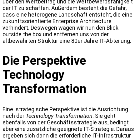
über den Wertbeitrag und die Wettbewerbsfähigkeit
der IT zu schaffen. Außerdem besteht die Gefahr,
dass eine heterogene Landschaft entsteht, die eine
zukunftsorientierte Enterprise Architecture
verhindert. Deswegen wagen wir nun den Blick
outside the box und entfernen uns von der
altbewährten Struktur eine 80er Jahre IT-Abteilung.
Die Perspektive
Technology
Transformation
Eine strategische Perspektive ist die Ausrichtung
nach der
Technology Transformation
. Sie geht
ebenfalls von der Geschäftsstrategie aus, bedingt
aber eine zusätzliche geeignete IT-Strategie. Daraus
ergeben sich dann die erforderliche IT-Infrastruktur