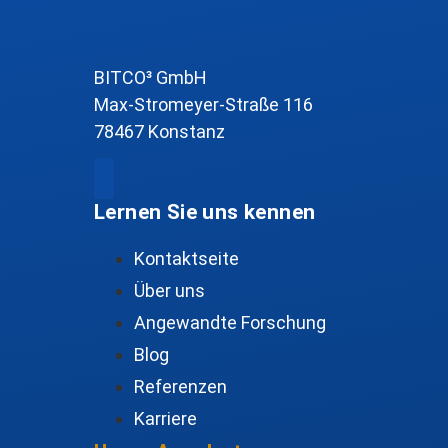
BITCO³ GmbH
Max-Stromeyer-Straße 116
78467 Konstanz
Lernen Sie uns kennen
Kontaktseite
Über uns
Angewandte Forschung
Blog
Referenzen
Karriere