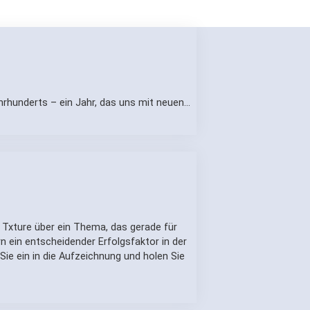
hrhunderts – ein Jahr, das uns mit neuen…
 Txture über ein Thema, das gerade für
n ein entscheidender Erfolgsfaktor in der
ie ein in die Aufzeichnung und holen Sie