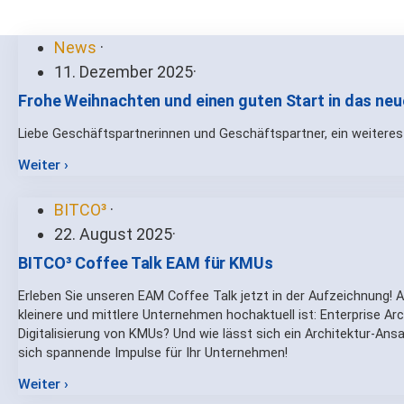
News
·
11. Dezember 2025
·
Frohe Weihnachten und einen guten Start in das neu
Liebe Geschäftspartnerinnen und Geschäftspartner, ein weiteres 
Weiter ›
BITCO³
·
22. August 2025
·
BITCO³ Coffee Talk EAM für KMUs
Erleben Sie unseren EAM Coffee Talk jetzt in der Aufzeichnung! 
kleinere und mittlere Unternehmen hochaktuell ist: Enterprise A
Digitalisierung von KMUs? Und wie lässt sich ein Architektur-Ans
sich spannende Impulse für Ihr Unternehmen!
Weiter ›