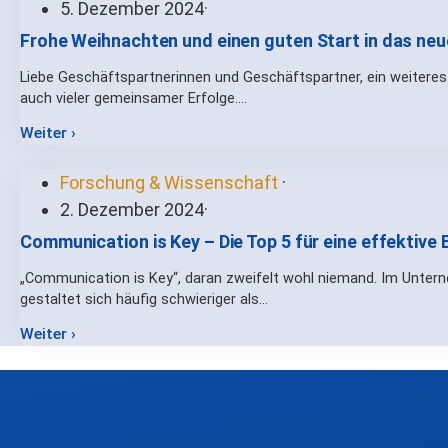
5. Dezember 2024
·
Frohe Weihnachten und einen guten Start in das neu
Liebe Geschäftspartnerinnen und Geschäftspartner, ein weiteres 
auch vieler gemeinsamer Erfolge.…
Weiter ›
Forschung & Wissenschaft
·
2. Dezember 2024
·
Communication is Key – Die Top 5 für eine effektiv
„Communication is Key“, daran zweifelt wohl niemand. Im Untern
gestaltet sich häufig schwieriger als…
Weiter ›