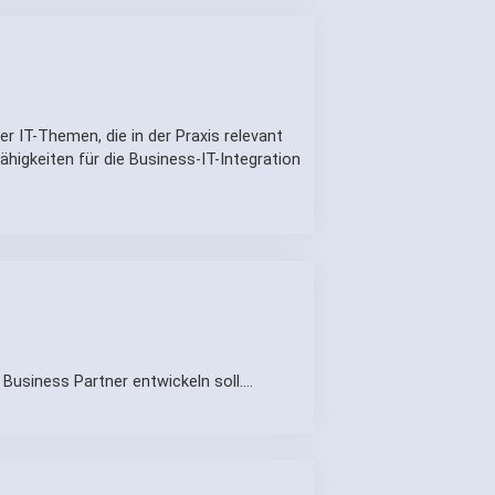
r IT-Themen, die in der Praxis relevant
higkeiten für die Business-IT-Integration
m Business Partner entwickeln soll.…