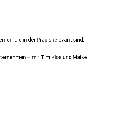
en, die in der Praxis relevant sind,
 Unternehmen – mit Tim Klos und Maike