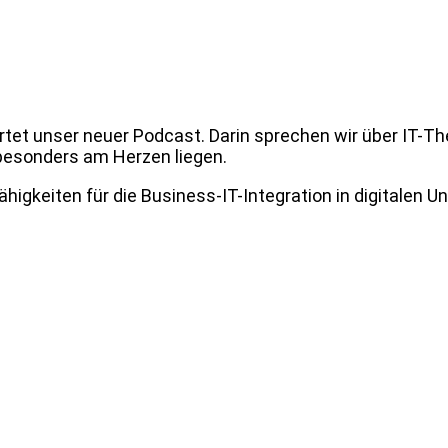
et unser neuer Podcast. Darin sprechen wir über IT-Them
 besonders am Herzen liegen.
ähigkeiten für die Business-IT-Integration in digitalen